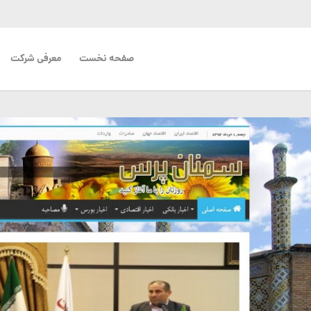
صفحه نخست
معرفی شرکت