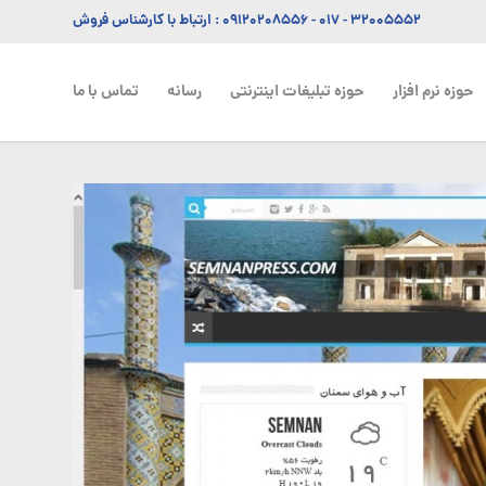
۳۲۰۰۵۵۵۲ - ۰۱۷
-
۰۹۱۲۰۲۰۸۵۵۶
: ارتباط با کارشناس فروش
حوزه نرم افزار
حوزه تبلیغات اینترنتی
رسانه
تماس با ما