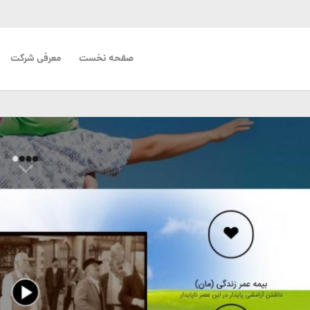
صفحه نخست
معرفی شرکت