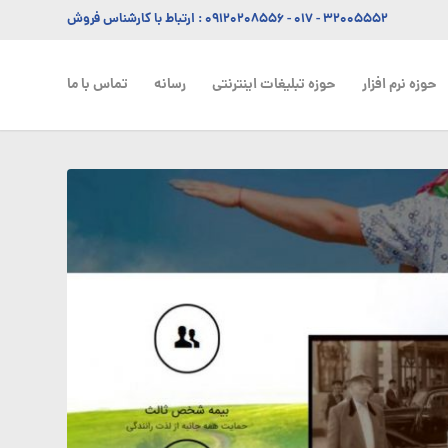
۳۲۰۰۵۵۵۲ - ۰۱۷
-
۰۹۱۲۰۲۰۸۵۵۶
: ارتباط با کارشناس فروش
حوزه نرم افزار
حوزه تبلیغات اینترنتی
رسانه
تماس با ما