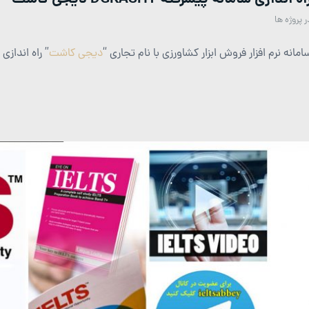
ر
پروژه ها
امانه نرم افزار فروش ابزار کشاورزی با نام تجاری “
دیجی کاشت
” راه اندازی 