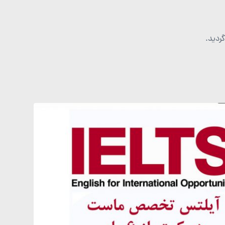
گردید.