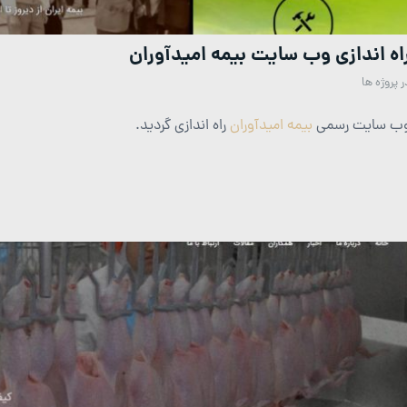
اه اندازی وب سایت بیمه امیدآوران
ر
پروژه ها
ب سایت رسمی
بیمه امیدآوران
راه اندازی گردید.