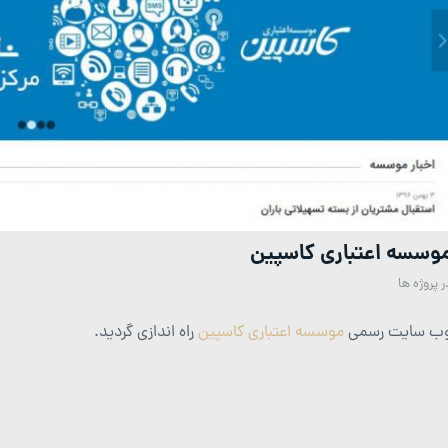
وسسه اعتباری کاسپین
ر
پروژه ها
ب سایت رسمی
موسسه اعتباری کاسپین
راه اندازی گردید.