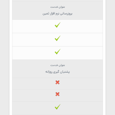
بروزرسانی نرم افزار ثمین
پشتیان گیری روزانه