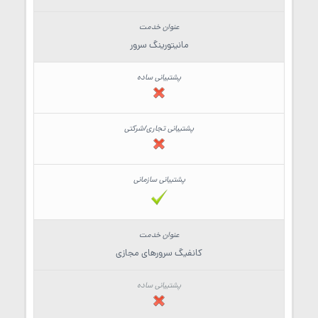
مانیتورینگ سرور
کانفیگ سرورهای مجازی