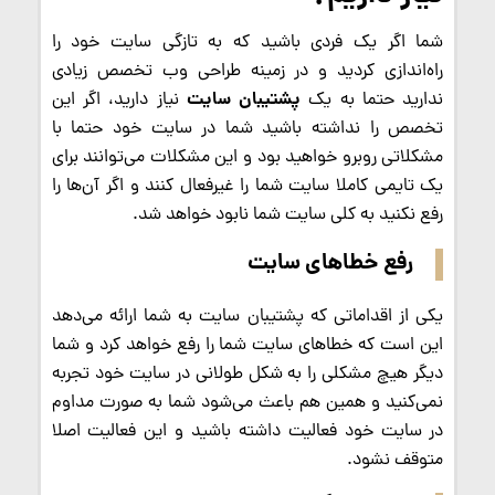
شما اگر یک فردی باشید که به تازگی سایت خود را
راه‌اندازی کردید و در زمینه طراحی وب تخصص زیادی
پشتیبان سایت
ندارید حتما به یک
نیاز دارید، اگر این
تخصص را نداشته باشید شما در سایت خود حتما با
مشکلاتی روبرو خواهید بود و این مشکلات می‌توانند برای
یک تایمی کاملا سایت شما را غیر‌فعال کنند و اگر آن‌ها را
رفع نکنید به کلی سایت شما نابود خواهد شد.
رفع خطا‌های سایت
یکی از اقداماتی که پشتیبان سایت به شما ارائه می‌دهد
این است که خطا‌های سایت شما را رفع خواهد کرد و شما
دیگر هیچ مشکلی را به شکل طولانی در سایت خود تجربه
نمی‌کنید و همین هم باعث می‌شود شما به صورت مداوم
در سایت خود فعالیت داشته باشید و این فعالیت اصلا
متوقف نشود.