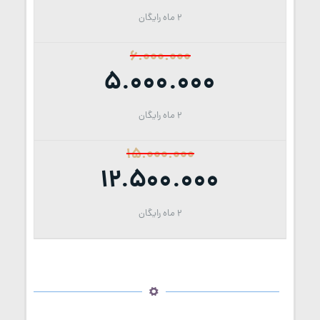
2 ماه رایگان
6.000.000
5.000.000
2 ماه رایگان
15.000.000
12.500.000
2 ماه رایگان