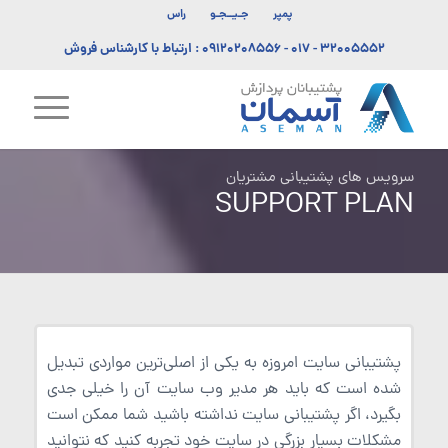
پمپر
جـیــجـو
راس
۳۲۰۰۵۵۵۲ - ۰۱۷
-
۰۹۱۲۰۲۰۸۵۵۶
: ارتباط با کارشناس فروش
سرویس های پشتیبانی مشتریان
SUPPORT PLAN
پشتیبانی سایت امروزه به یکی از اصلی‌ترین مواردی تبدیل
شده است که باید هر مدیر وب سایت آن‌ را خیلی جدی
بگیرد، اگر پشتیبانی سایت نداشته باشید شما ممکن است
مشکلات بسیار بزرگی در سایت خود تجربه کنید که نتوانید