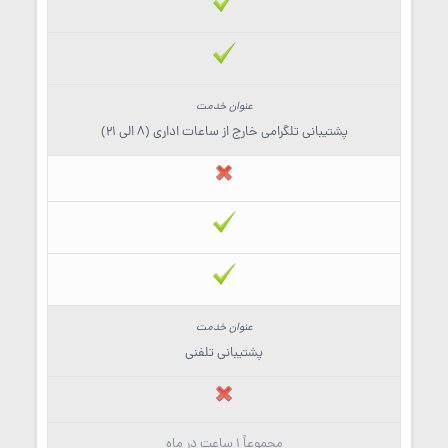
پشتیبانی تلگرامی خارج از ساعات اداری (8 الی 21)
پشتیبانی تلفنی
مجموعاً 1 ساعت در ماه