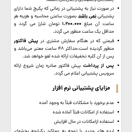
در صورت نیاز به پشتیبانی در زمانی که پکیج شما دارای
نمی باشد
پشتیبانی
بصورت ساعتی محاسبه و هزینه هر
1.200.000
ساعت آن مبلغ
تومان شارژ می گردد و
حداقل یک ساعت منظور می گردد.
پیش‌ فاکتور
قیمتی که در هنگام سفارش مشتری در
منظور گردیده است،حداکثر 48 ساعت معتبر می‌باشد و
پس از آن کلیه تخفیفات ارائه شده لغو خواهد شد.
پس از پرداخت
پیش فاکتور صادره زمان شروع ارائه
سرویس پشتیبانی اعلام می گردد.
مزایای پشتیبانی نرم افزار
عدم برخورد با مشكلات قبلاً به وجود آمده
استفاده از امكانات قبلاً آماده شده
استفاده ازامكانات در حال افزایش
ایده های جدید با توجه به عملكرد یكپارچه بخشهای