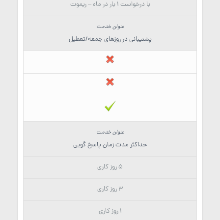
با درخواست 1 بار در ماه – ریموت
پشتیبانی در روزهای جمعه/تعطیل
حداکثر مدت زمان پاسخ گویی
5 روز کاری
3 روز کاری
1 روز کاری