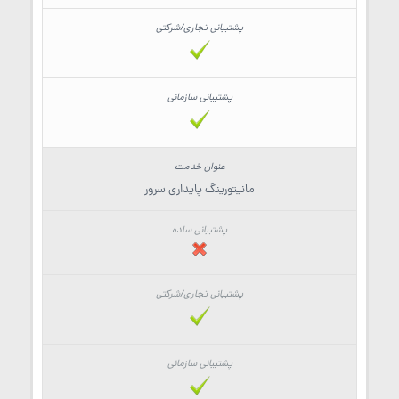
مانیتورینگ پایداری سرور