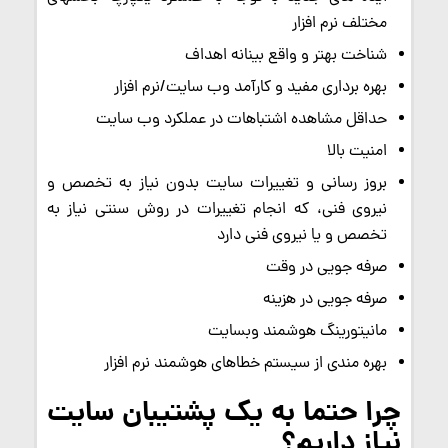
مختلف نرم افزار
شناخت بهتر و واقع بینانه اهداف
بهره برداری مفید و كارآمد وب سایت/نرم افزار
حداقل مشاهده اشتباهات در عملكرد وب سایت
امنیت بالا
بروز رسانی و تغییرات سایت بدون نیاز به تخصص و
نیروی فنی، كه انجام تغییرات در روش سنتی نیاز به
تخصص و یا نیروی فنی دارد
صرفه جویی در وقت
صرفه جویی در هزینه
مانیتورینگ هوشمند وبسایت
بهره مندی از سیستم خطاهای هوشمند نرم افزار
چرا حتما به یک پشتیبان سایت
نیاز داریم؟