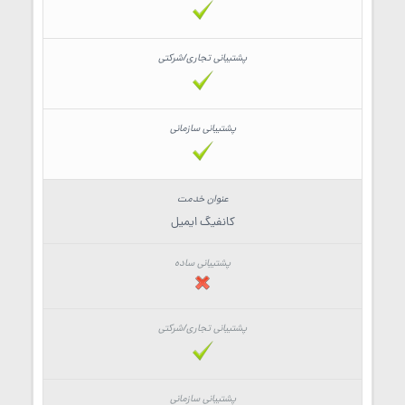
کانفیگ ایمیل