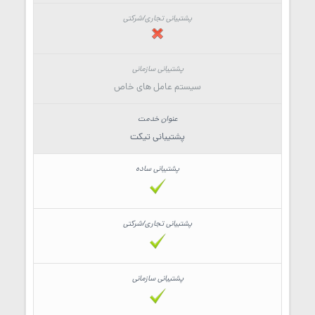
سیستم عامل های خاص
پشتیبانی تیکت