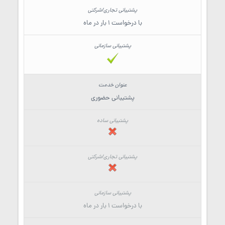
با درخواست 1 بار در ماه
پشتیبانی حضوری
با درخواست 1 بار در ماه