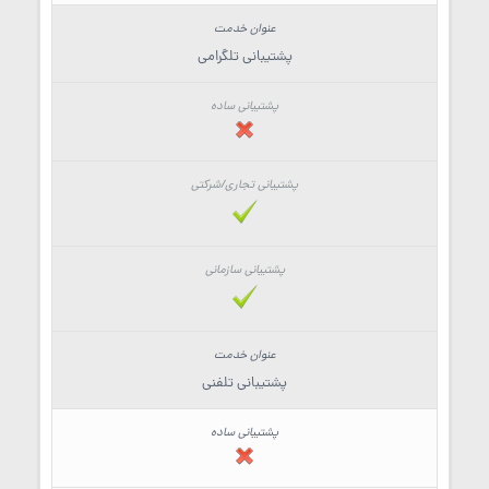
پشتیبانی تلگرامی
پشتیبانی تلفنی