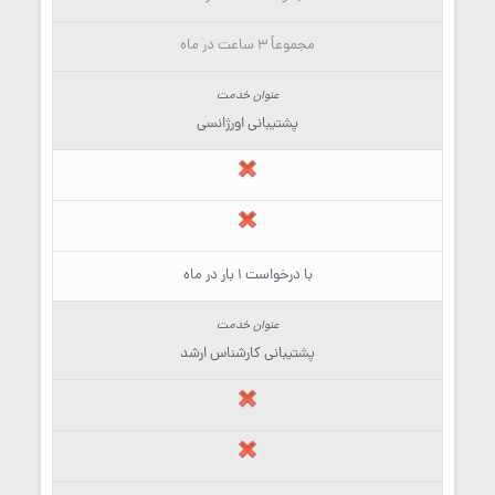
مجموعاً 3 ساعت در ماه
پشتیبانی اورژانسی
با درخواست 1 بار در ماه
پشتیبانی کارشناس ارشد