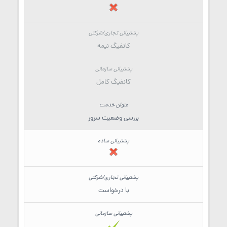
کانفیگ نیمه
کانفیگ کامل
بررسی وضعیت سرور
با درخواست