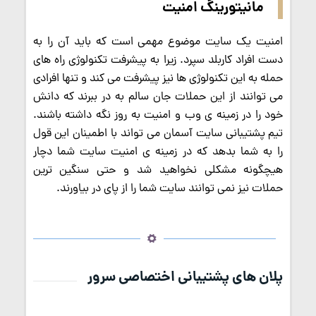
مانیتورینگ امنیت
امنیت یک سایت موضوع مهمی است که باید آن را به
دست افراد کاربلد سپرد. زیرا به پیشرفت تکنولوژی راه های
حمله به این تکنولوژی ها نیز پیشرفت می کند و تنها افرادی
می توانند از این حملات جان سالم به در ببرند که دانش
خود را در زمینه ی وب و امنیت به روز نگه داشته باشند.
تیم پشتیبانی سایت آسمان می تواند با اطمینان این قول
را به شما بدهد که در زمینه ی امنیت سایت شما دچار
هیچگونه مشکلی نخواهید شد و حتی سنگین ترین
حملات نیز نمی توانند سایت شما را از پای در بیاورند.
پلان های پشتیبانی اختصاصی سرور