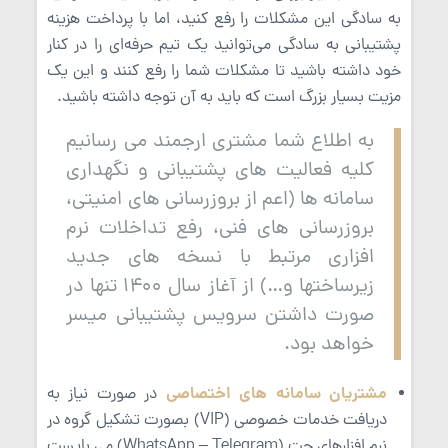
به سادگی این مشکلات را رفع کنید، اما با پرداخت هزینه
پشتیبانی به سادگی می‌توانید یک تیم حرفه‌ای را در کنار
خود داشته باشید تا مشکلات شما را رفع کنند و این یک
مزیت بسیار بزرگ است که باید به آن توجه داشته باشید.
به اطلاع شما مشتری ارجمند می رسانیم
کلیه فعالیت های پشتیبانی و نگهداری
سامانه ها (اعم از بروزرسانی های امنیتی،
بروزرسانی های فنی، رفع تداخلات نرم
افزاری مرتبط با نسخه های جدید
زیرساختها و…) از آغاز سال 1400 تنها در
صورت داشتن سرویس پشتیبانی میسر
خواهد بود.
مشتریان سامانه های اختصاصی
در صورت نیاز به
دریافت خدمات خصوصی (VIP) بصورت تشکیل گروه در
نرم افزارهای چت (WhatsApp – Telegram) می بایست