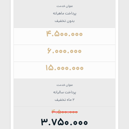
پرداخت ماهیانه
بدون تخفیف
4.500.000
6.000.000
15.000.000
پرداخت سالیانه
2 ماه تخفیف
4.500.000
3.750.000