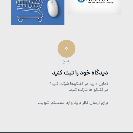
0
پاسخ
دیدگاه خود را ثبت کنید
تمایل دارید در گفتگوها شرکت کنید؟
در گفتگو ها شرکت کنید.
برای ارسال نظر باید وارد سیستم شوید.