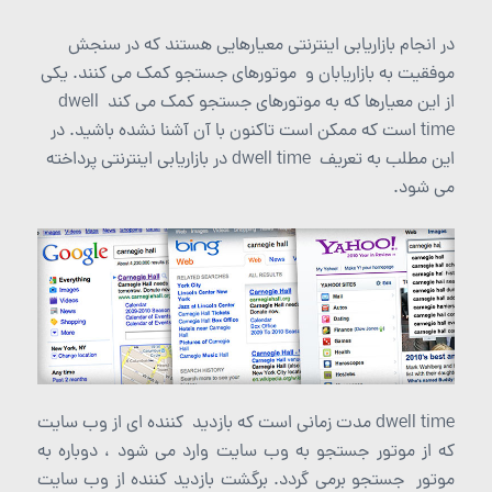
در انجام بازاریابی اینترنتی معیارهایی هستند که در سنجش
موفقیت به بازاریابان و موتورهای جستجو کمک می کنند. یکی
از این معیارها که به موتورهای جستجو کمک می کند dwell
time است که ممکن است تاکنون با آن آشنا نشده باشید. در
این مطلب به تعریف dwell time در بازاریابی اینترنتی پرداخته
می شود.
dwell time مدت زمانی است که بازدید کننده ای از وب سایت
که از موتور جستجو به وب سایت وارد می شود ، دوباره به
موتور جستجو برمی گردد. برگشت بازدید کننده از وب سایت