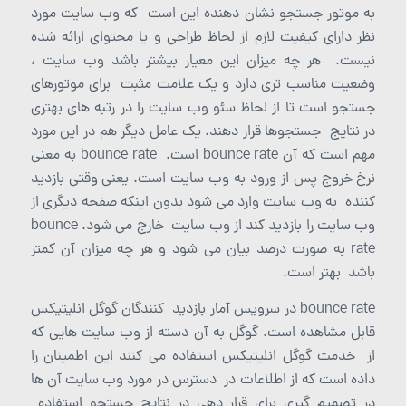
به موتور جستجو نشان دهنده این است که وب سایت مورد
نظر دارای کیفیت لازم از لحاظ طراحی و یا محتوای ارائه شده
نیست. هر چه میزان این معیار بیشتر باشد وب سایت ،
وضعیت مناسب تری دارد و یک علامت مثبت برای موتورهای
جستجو است تا از لحاظ سئو وب سایت را در رتبه های بهتری
در نتایج جستجوها قرار دهند. یک عامل دیگر هم در این مورد
مهم است که آن bounce rate است. bounce rate به معنی
نرخ خروج پس از ورود به وب سایت است. یعنی وقتی بازدید
کننده به وب سایت وارد می شود بدون اینکه صفحه دیگری از
وب سایت را بازدید کند از وب سایت خارج می شود. bounce
rate به صورت درصد بیان می شود و هر چه میزان آن کمتر
باشد بهتر است.
bounce rate در سرویس آمار بازدید کنندگان گوگل انلیتیکس
قابل مشاهده است. گوگل به آن دسته از وب سایت هایی که
از خدمت گوگل انلیتیکس استفاده می کنند این اطمینان را
داده است که از اطلاعات در دسترس در مورد وب سایت آن ها
در تصمیم گیری برای قرار دهی در نتایج جستجو استفاده