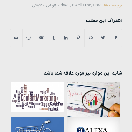
برچسب ها:
time
,
dwell time
,
dwell
,
بازاریابی اینترنتی
اشتراک این مطلب
شاید این موارد نیز مورد علاقه شما باشد