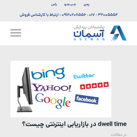
پمپر
جـیــجـو
راس
۳۲۰۰۵۵۵۲ - ۰۱۷
-
۰۹۱۲۰۲۰۸۵۵۶
: ارتباط با کارشناس فروش
dwell time در بازاریابی اینترنتی چیست؟
در
مقالات