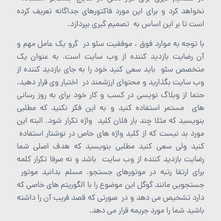
نخواهد کرد و برای این مورد فاکتورهای جداگانه تعریف کرده
است تا بر این اساس به تصمیم گیری بپردازد.
با توجه به موارد فوق ، موفقیت سئو در گرو یک عامل مهم و
آن رضایت بازدید کننده از وب سایت است. به عنوان یک
متخصص سئو باید سعی کنید خود را به جای بازدید کننده از
وب سایت بگذارید و محتوای ارزشمند در اختیار وی قرار دهید.
حتما از وبلاگ نویسی در کسب و کار خود برای به روز رسانی
های مستمر استفاده کنید و به این فکر نکنید که مطلبی
بنویسید که مثلا چند بار فلان کلید واژه تکرار شود. البته این
مورد بد نیست که از کلید واژه های خاص در نوشتار استفاده
کنید ولی سعی کنید مطلبی بنویسید که هدف اصلی شما
رضایت بازدید کننده از وب سایت باشد و نه صرفا تکرار کلمه
برای ارتقا رتبه در موتورهای جستجو. مسلم بدانید موتور
جستجویی مانند گوگل این موضوع را با الگوریتم های خاصی که
دارد تشخیص می دهد و در صورتی که قصد فریب آن را داشته
باشید شما را مورد جریمه قرار می دهد.