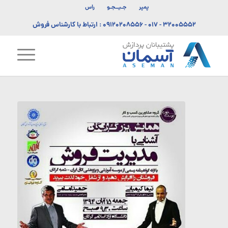
پمپر
جـیــجـو
راس
۳۲۰۰۵۵۵۲ - ۰۱۷
-
۰۹۱۲۰۲۰۸۵۵۶
: ارتباط با کارشناس فروش