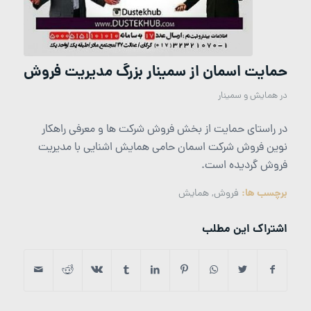
حمایت اسمان از سمینار بزرگ مدیریت فروش
در
همایش و سمینار
در راستای حمایت از بخش فروش شرکت ها و معرفی راهکار
نوین فروش شرکت اسمان حامی همایش اشنایی با مدیریت
فروش گردیده است.
برچسب ها:
فروش
,
همایش
اشتراک این مطلب