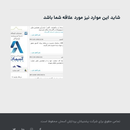
شاید این موارد نیز مورد علاقه شما باشد
تمامی حقوق برای شرکت پشتیبانان پردازش آسمان محفوظ است.