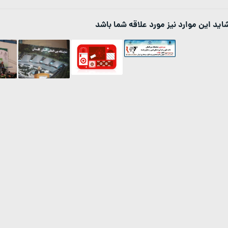
اید این موارد نیز مورد علاقه شما باشد