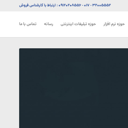
۳۲۰۰۵۵۵۲ - ۰۱۷
-
۰۹۱۲۰۲۰۸۵۵۶
: ارتباط با کارشناس فروش
حوزه نرم افزار
حوزه تبلیغات اینترنتی
رسانه
تماس با ما