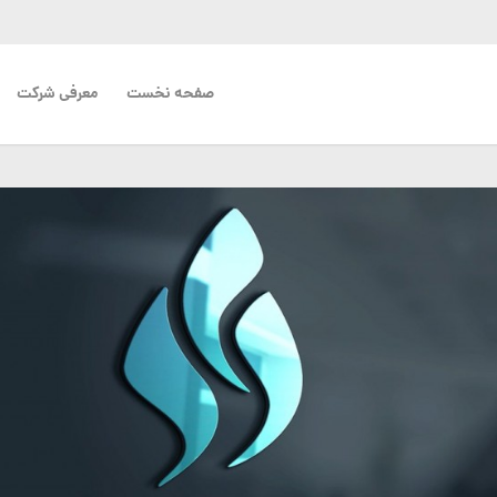
صفحه نخست
معرفی شرکت