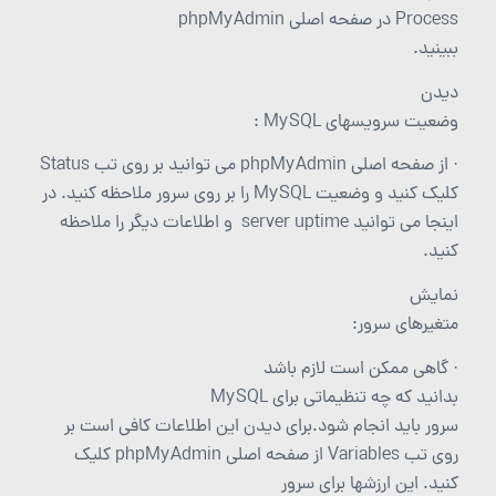
Process در صفحه اصلی phpMyAdmin
ببینید.
دیدن
وضعیت سرویسهای MySQL :
· از صفحه اصلی phpMyAdmin می توانید بر روی تب Status
کلیک کنید و وضعیت MySQL را بر روی سرور ملاحظه کنید. در
اینجا می توانید server uptime و اطلاعات دیگر را ملاحظه
کنید.
نمایش
متغیرهای سرور:
· گاهی ممکن است لازم باشد
بدانید که چه تنظیماتی برای MySQL
سرور باید انجام شود.برای دیدن این اطلاعات کافی است بر
روی تب Variables از صفحه اصلی phpMyAdmin کلیک
کنید. این ارزشها برای سرور