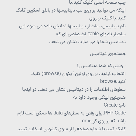
چپ صفحه اصلی کلیک کنید.یا
اینکه می توانید بر روی تب دیتابیسها در بالای اسکرین کلیک
کنید.با کلیک بر روی
نام دیتابیس، ساختار دیتابیسها نمایش داده می شود.این
ساختار نامهای table اختصاصی ای که
دیتابیس شما را می سازد، نشان می دهد.
جستجوی دیتابیس
· وقتی که شما دیتابیس را
انتخاب کردید، بر روی اولین آیکون (browse) کلیک
کنید.browse
سطرهای اطلاعات را در دیتابیس نشان می دهد. در اینجا
همچنین لینکی وجود دارد به
نام: Create
PHP Code.برای رفتن به سطرهای data ها ممکن است لازم
باشد که بر روی گزینه or
کلیک کنید یا شماره صفحه را از منوی کشویی انتخاب کنید.