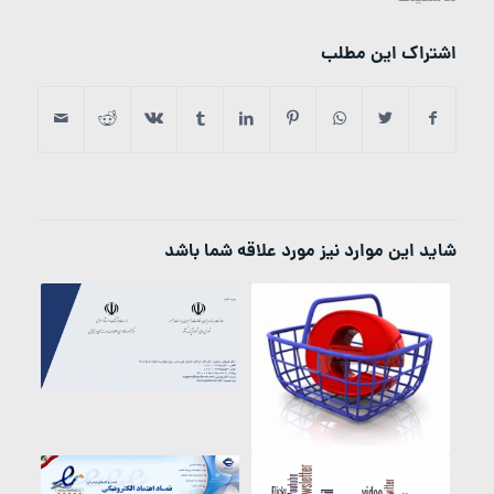
اشتراک این مطلب
شاید این موارد نیز مورد علاقه شما باشد