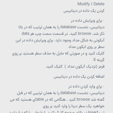
Modify / Delete
کردن یک داده در دیتابیس
· برای ویرایش داده در
دیتابیس، نخست database را به همان ترتیب که در بالا
ذکر شد، browse کنید. در قسمت سمت چپ هر data
آیکونی به شکل مداد وجود دارد. برای ویرایش داده در این
سطر بر روی ایکون مداد
کلیک کنید و در صورتی که مایل به حذف سطر هستید بر روی
گزینه X
قرمز (نزدیک آیکون مداد ) کلیک کنید.
اضافه کردن یک داده در دیتابیس
· برای وارد کردن داده در
دیتابیس، نخست database را به همان ترتیبی که در قبل
گفته شد browse کنید . هنگامی که در tableی هستید که می
خواهید یک سطر دیتا را وارد کنید بر روی