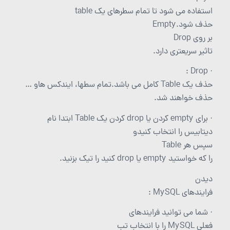
استفاده می شود تا تمام سطرهای یک table
حذف شود.Empty
بر روی Drop
تاثیر سریعتری دارد.
· Drop :
حذف یک Table کامل می باشد.تمام سطها، ایندکس هاو …
حذف خواهند شد.
· برای empty کردن یا drop کردن یک Table ابتدا نام
دیتابیس را انتخاب کنیدو
سپس هر Table
را که خواستید empty یا drop کنید را تیک بزنید.
دیدن
فرایندهای MySQL :
· شما می توانید فرایندهای
فعلی MySQL را با انتخاب تب