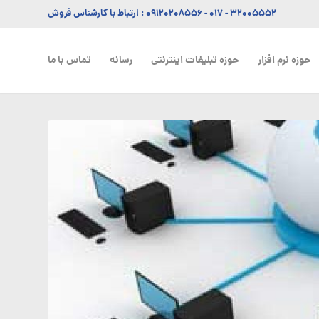
۳۲۰۰۵۵۵۲ - ۰۱۷
-
۰۹۱۲۰۲۰۸۵۵۶
: ارتباط با کارشناس فروش
حوزه نرم افزار
حوزه تبلیغات اینترنتی
رسانه
تماس با ما