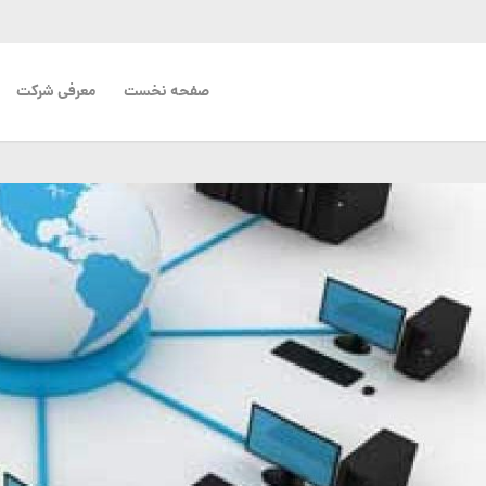
صفحه نخست
معرفی شرکت