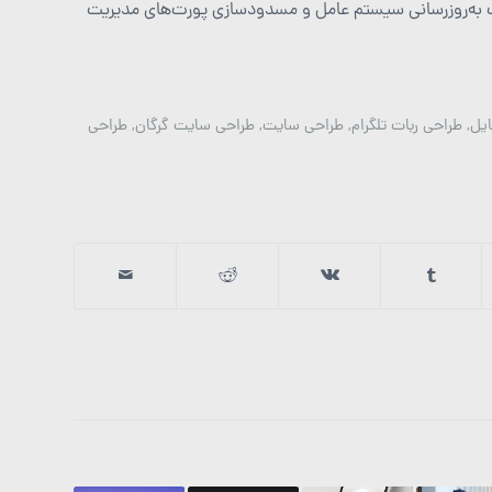
عت به‌روزرسانی سیستم عامل و مسدودسازی پورت‌های مدیریت
ایل
,
طراحی ربات تلگرام
,
طراحی سایت
,
طراحی سایت گرگان
,
طراحی