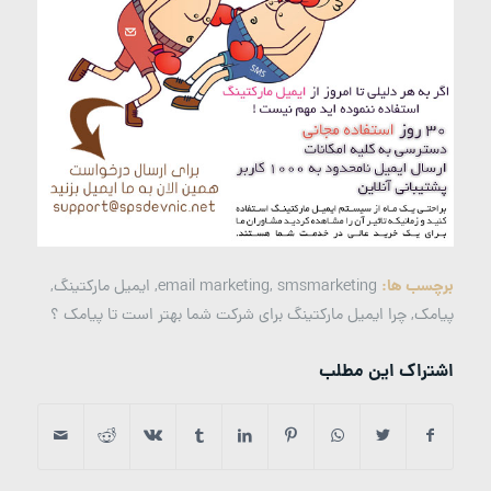
برچسب ها:
smsmarketing
,
email marketing
,
ایمیل مارکتینگ
,
پیامک
,
چرا ایمیل مارکتینگ برای شرکت شما بهتر است تا پیامک ؟
اشتراک این مطلب