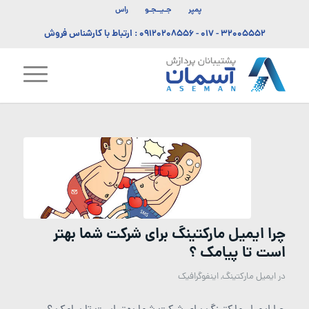
پمپر
جـیــجـو
راس
۳۲۰۰۵۵۵۲ - ۰۱۷
-
۰۹۱۲۰۲۰۸۵۵۶
: ارتباط با کارشناس فروش
چرا ایمیل مارکتینگ برای شرکت شما بهتر
است تا پیامک ؟
در
ایمیل مارکتینگ
,
اینفوگرافیک