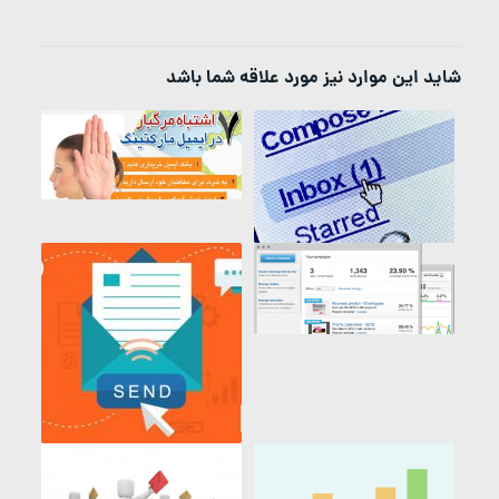
شاید این موارد نیز مورد علاقه شما باشد