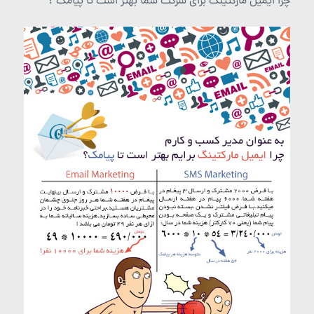
چرا ایمیل مارکتینگ برای شرکت شما بهتر است تا پیامک ؟