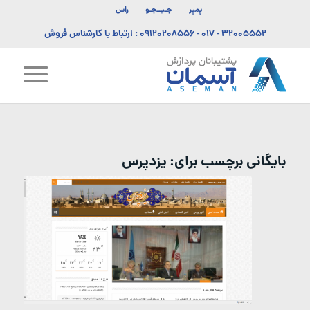
پمپر
جـیــجـو
راس
۳۲۰۰۵۵۵۲ - ۰۱۷
-
۰۹۱۲۰۲۰۸۵۵۶
: ارتباط با کارشناس فروش
بایگانی برچسب برای:
یزدپرس