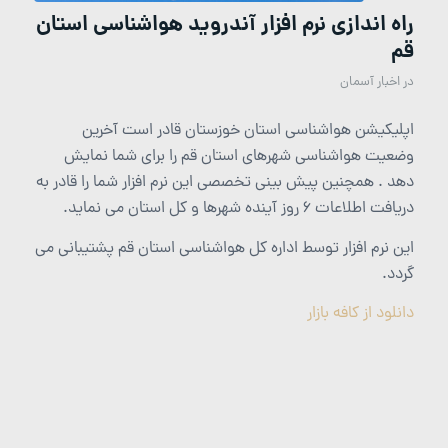
راه اندازی نرم افزار آندروید هواشناسی استان
قم
در
اخبار آسمان
اپلیکیشن هواشناسی استان خوزستان قادر است آخرین
وضعیت هواشناسی شهرهای استان قم را برای شما نمایش
دهد . همچنین پیش بینی تخصصی این نرم افزار شما را قادر به
دریافت اطلاعات 6 روز آینده شهرها و کل استان می نماید.
این نرم افزار توسط اداره کل هواشناسی استان قم پشتیبانی می
گردد.
دانلود از کافه بازار