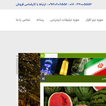
۳۲۰۰۵۵۵۲ - ۰۱۷
-
۰۹۱۲۰۲۰۸۵۵۶
: ارتباط با کارشناس فروش
حوزه نرم افزار
حوزه تبلیغات اینترنتی
رسانه
تماس با ما