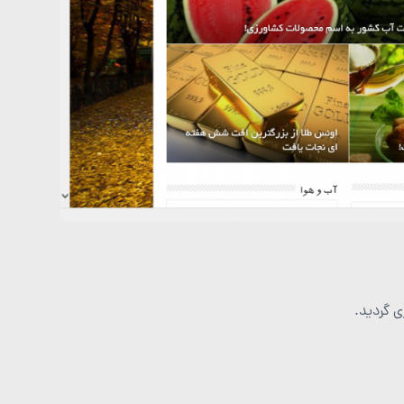
ی گردید.