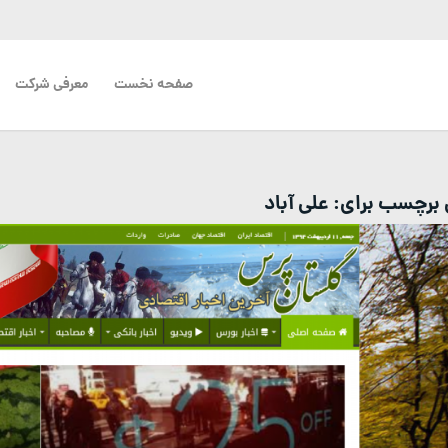
صفحه نخست
معرفی شرکت
ی برچسب برای:
علی آباد