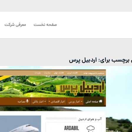
صفحه نخست
معرفی شرکت
ی برچسب برای:
اردبیل پرس