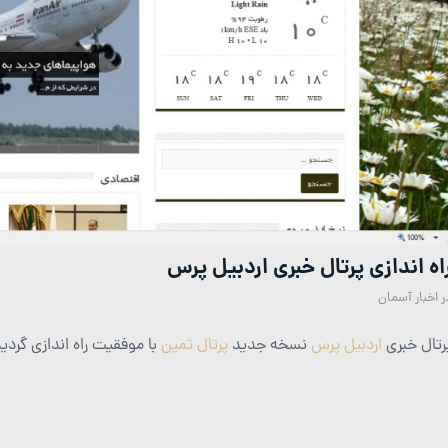
اه اندازی پرتال خبری اردبیل پرس
ر
اخبار آسمان
رتال خبری
اردبیل پرس
نسخه جدید
پرتال ثمین
با موفقیت راه اندازی گردید