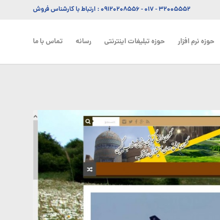
۳۲۰۰۵۵۵۲ - ۰۱۷
-
۰۹۱۲۰۲۰۸۵۵۶
: ارتباط با کارشناس فروش
حوزه نرم افزار
حوزه تبلیغات اینترنتی
رسانه
تماس با ما