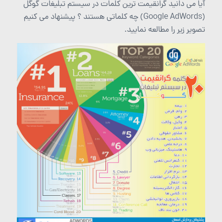
آیا می دانید گرانقیمت ترین کلمات در سیستم تبلیغات گوگل
(Google AdWords) چه کلماتی هستند ؟ پیشنهاد می کنیم
تصویر زیر را مطالعه نمایید.