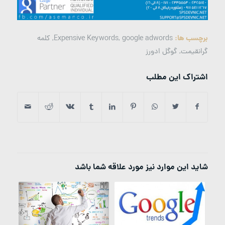
برچسب ها:
google adwords
,
Expensive Keywords
,
کلمه
گرانقیمت
,
گوگل ادورز
اشتراک این مطلب
شاید این موارد نیز مورد علاقه شما باشد