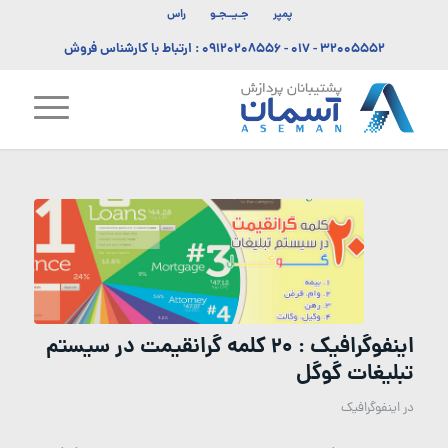
پمپر
جـیــجـو
راس
۳۲۰۰۵۵۵۲ - ۰۱۷
-
۰۹۱۲۰۲۰۸۵۵۶
: ارتباط با کارشناس فروش
اینفوگرافیک : 20 کلمه گرانقیمت در سیستم
تبلیغات گوگل
در
اینفوگرافیک