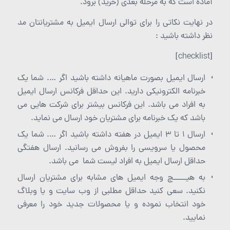
آماده است که به مرحله بعدی (خرید) برود.
در نهایت نکاتی را برای توالی ارسال ایمیل به مشتریانتان مد
نظر داشته باشید :
[checklist]
ارسال ایمیل بصورت ماهیانه داشته باشید اگر …. شما یک
خبرنامه الکترونیکی دارید. این حداقل فرکانس ارسال ایمیل
به افراد می باشد. این فرکانس بیشتر برای شرکت هایی می
باشد که یک خبرنامه برای مشتریان خود ارسال می نماید.
ارسال 1 تا 3 ایمیل در هفته داشته باشید اگر …. شما یک
محصول یا سرویسی را بفروش می رسانید. ارسال هفتگی
حداقل ارسال ایمیل به افراد لیست شما می باشد.
به هیـــــچ وجه ایمیل های مشابه برای مشتریان ارسال
نکنید. سعی کنید حداقل مطلبی از وب سایت و یا وبلاگ
خود انتخاب نموده و یا محصولات جدید خود را معرفی
نمایید.