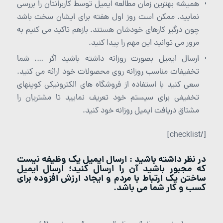
همیشه بهترین زمان مطالعه ایمیل توسط کاربرانتان را بررسی
نمایید. ممکن است روز اول هفته برای ایشان سخت باشد
چون درگیر کارهای خودشان هستند. بازهم تاکید می کنیم به
مرور می توانید این مهم را پیدا کنید.
ارسال ایمیل بصورت روزانه داشته باشید اگر …. شما
تخفیفات مناسب روزانه روی محصولات خود ارائه می کنید.
سعی کنید با استفاده از فروشگاه های الکترونیکی کوپنهای
تخفیفی برای سیستم خود تعریف نمایید تا مشتریان را
مشتاق دریافت ایمیل روزانه خود کنید.
[/checklist]
در نظر داشته باشید : ارسال ایمیل یک وظیفه نیست
که مجبور باشید آن را ارسال کنید؛ ارسال ایمیل
ساختن یک ارتباط با مردم و ایجاد ارزش افزوده برای
کسب و کار شما می باشد.