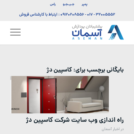
پمپر
جـیــجـو
راس
۳۲۰۰۵۵۵۲ - ۰۱۷
-
۰۹۱۲۰۲۰۸۵۵۶
: ارتباط با کارشناس فروش
بایگانی برچسب برای:
کاسپین دژ
راه اندازی وب سایت شرکت کاسپین دژ
در
اخبار آسمان