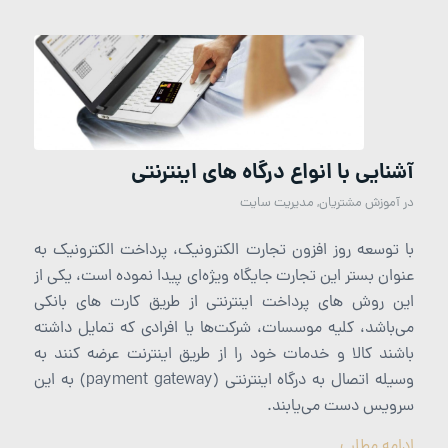
آشنایی با انواع درگاه های اینترنتی
در
آموزش مشتریان
,
مدیریت سایت
با توسعه روز افزون تجارت الکترونیک، پرداخت الکترونیک به
عنوان بستر این تجارت جایگاه ویژه‌ای پیدا نموده است، یکی از
این روش های پرداخت اینترنتی از طریق کارت های بانکی
می‌باشد، کلیه موسسات، شرکت‌ها یا افرادی که تمایل داشته
باشند کالا و خدمات خود را از طریق اینترنت عرضه کنند به
وسیله اتصال به درگاه اینترنتی (payment gateway) به این
سرویس دست می‌یابند.
ادامه مطلب