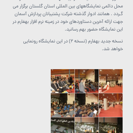
محل دائمی نمایشگاههای بین المللی استان گلستان برگزار می
گـردد . همانند ادوار گذشته شرکت پشتیبانان پردازش آسمان
جهت ارائه آخرین دستاوردهای خود در زمینه نرم افزار بهفارم در
این نمایشگاه حضور بهم رسانید.
نسخه جدید بهفارم (نسخه 2) در این نمایشگاه رونمایی
خواهد شد.