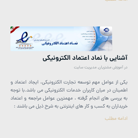
آشنایی با نماد اعتماد الکترونیکی
در
آموزش مشتریان
,
مدیریت سایت
یكی از عوامل مهم توسعه تجارت الكترونیكی، ایجاد اعتماد و
اطمینان در میان كاربران خدمات الكترونیكی می باشد.با توجه
به بررسی های انجام گرفته ، مهمترین عوامل مراجعه و اعتماد
خریداران به کسب و کار های اینترنتی به شرح ذیل می باشند :
ادامه مطلب