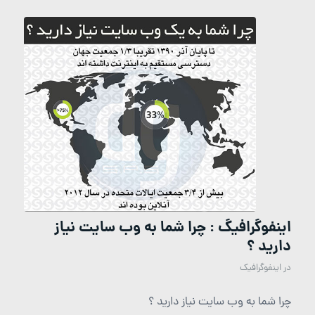
اینفوگرافیگ : چرا شما به وب سایت نیاز
دارید ؟
در
اینفوگرافیک
چرا شما به وب سایت نیاز دارید ؟