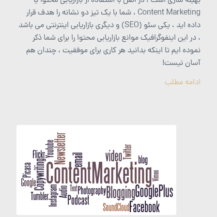
بهینه سازی است ، در اصل با استفاده از بازاریابی محتوا یا
Content Marketing ، شما با یک تیز دو نشانه را هدف قرار
داده اید ، یکی سئو (SEO) و دیگری بازاریابی اینترنتی می باشد
، در این اینفوگرافیک موانع بازاریابی محتوا را برای شما ذکر
نموده ایم تا اینکه بدانید هر کاری برای موفقیت ، چندان هم
آسان نیست!
ادامه مطلب