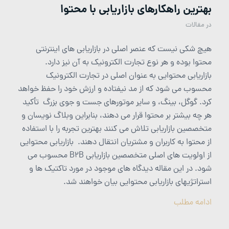
بهترین راهکارهای بازاریابی با محتوا
در
مقالات
هیچ شکی نیست که عنصر اصلی در بازاریابی های اینترنتی
محتوا بوده و هر نوع تجارت الکترونیک به آن نیز دارد.
بازاریابی محتوایی به عنوان اصلی در تجارت الکترونیک
محسوب می شود که از مد نیفتاده و ارزش خود را حفظ خواهد
کرد. گوگل، بینگ، و سایر موتورهای جست و جوی بزرگ تأکید
هر چه بیشتر بر محتوا قرار می دهند، بنابراین وبلاگ نویسان و
متخصصین بازاریابی تلاش می کنند بهترین تجربه را با استفاده
از محتوا به کاربران و مشتریان انتقال دهند. بازاریابی محتوایی
از اولویت های اصلی متخصصین بازاریابی B2B محسوب می
شود. در این مقاله دیدگاه های موجود در مورد تاکتیک ها و
استراتژیهای بازاریابی محتوایی بیان خواهند شد.
ادامه مطلب