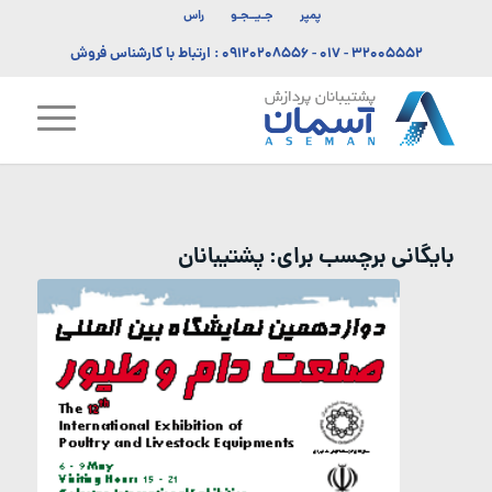
پمپر
جـیــجـو
راس
۳۲۰۰۵۵۵۲ - ۰۱۷
-
۰۹۱۲۰۲۰۸۵۵۶
: ارتباط با کارشناس فروش
بایگانی برچسب برای:
پشتیبانان