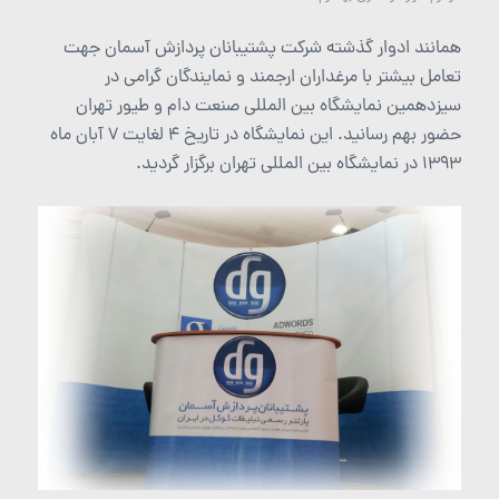
همانند ادوار گذشته شرکت پشتیبانان پردازش آسمان جهت
تعامل بیشتر با مرغداران ارجمند و نمایندگان گرامی در
سیزدهمین نمایشگاه بین المللی صنعت دام و طیور تهران
حضور بهم رسانید. این نمایشگاه در تاریخ 4 لغایت 7 آبان ماه
1393 در نمایشگاه بین المللی تهران برگزار گردید.