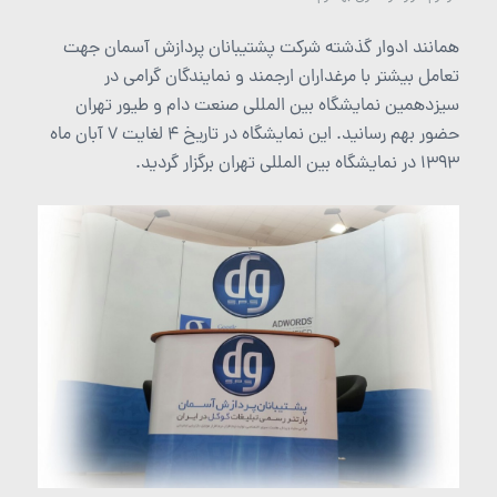
همانند ادوار گذشته شرکت پشتیبانان پردازش آسمان جهت
تعامل بیشتر با مرغداران ارجمند و نمایندگان گرامی در
سیزدهمین نمایشگاه بین المللی صنعت دام و طیور تهران
حضور بهم رسانید. این نمایشگاه در تاریخ 4 لغایت 7 آبان ماه
1393 در نمایشگاه بین المللی تهران برگزار گردید.