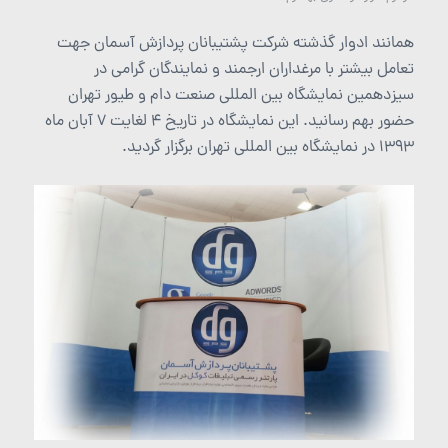
همانند ادوار گذشته شرکت پشتیبانان پردازش آسمان جهت
تعامل بیشتر با مرغداران ارجمند و نمایندگان گرامی در
سیزدهمین نمایشگاه بین المللی صنعت دام و طیور تهران
حضور بهم رسانید. این نمایشگاه در تاریخ 4 لغایت 7 آبان ماه
1393 در نمایشگاه بین المللی تهران برگزار گردید.