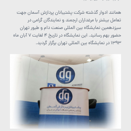
همانند ادوار گذشته شرکت پشتیبانان پردازش آسمان جهت
تعامل بیشتر با مرغداران ارجمند و نمایندگان گرامی در
سیزدهمین نمایشگاه بین المللی صنعت دام و طیور تهران
حضور بهم رسانید. این نمایشگاه در تاریخ 4 لغایت 7 آبان ماه
1393 در نمایشگاه بین المللی تهران برگزار گردید.