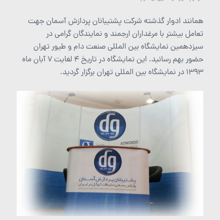
همانند ادوار گذشته شرکت پشتیبانان پردازش آسمان جهت
تعامل بیشتر با مرغداران ارجمند و نمایندگان گرامی در
سیزدهمین نمایشگاه بین المللی صنعت دام و طیور تهران
حضور بهم رسانید. این نمایشگاه در تاریخ 4 لغایت 7 آبان ماه
1393 در نمایشگاه بین المللی تهران برگزار گردید.