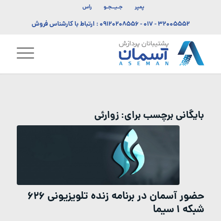
پمپر
جـیــجـو
راس
۳۲۰۰۵۵۵۲ - ۰۱۷
-
۰۹۱۲۰۲۰۸۵۵۶
: ارتباط با کارشناس فروش
بایگانی برچسب برای:
زوارئی
حضور آسمان در برنامه زنده تلویزیونی 626
شبکه 1 سیما