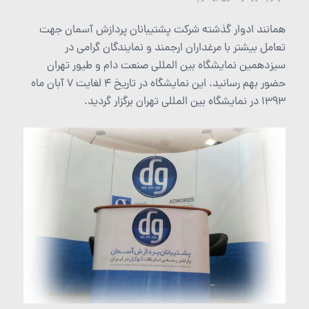
همانند ادوار گذشته شرکت پشتیبانان پردازش آسمان جهت
تعامل بیشتر با مرغداران ارجمند و نمایندگان گرامی در
سیزدهمین نمایشگاه بین المللی صنعت دام و طیور تهران
حضور بهم رسانید. این نمایشگاه در تاریخ 4 لغایت 7 آبان ماه
1393 در نمایشگاه بین المللی تهران برگزار گردید.