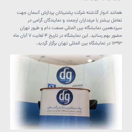
همانند ادوار گذشته شرکت پشتیبانان پردازش آسمان جهت
تعامل بیشتر با مرغداران ارجمند و نمایندگان گرامی در
سیزدهمین نمایشگاه بین المللی صنعت دام و طیور تهران
حضور بهم رسانید. این نمایشگاه در تاریخ 4 لغایت 7 آبان ماه
1393 در نمایشگاه بین المللی تهران برگزار گردید.