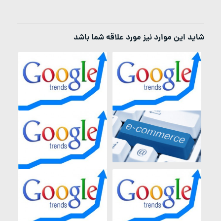
شاید این موارد نیز مورد علاقه شما باشد