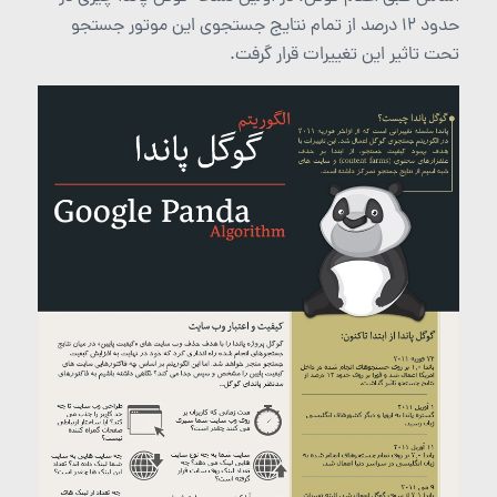
حدود 12 درصد از تمام نتایج جستجوی این موتور جستجو
تحت تاثیر این تغییرات قرار گرفت.