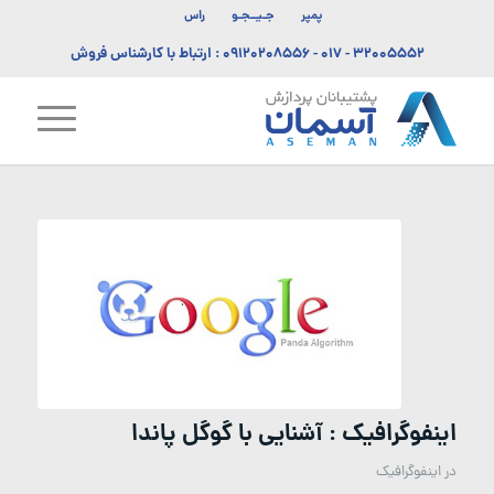
پمپر
جـیــجـو
راس
۳۲۰۰۵۵۵۲ - ۰۱۷
-
۰۹۱۲۰۲۰۸۵۵۶
: ارتباط با کارشناس فروش
اینفوگرافیک : آشنایی با گوگل پاندا
در
اینفوگرافیک