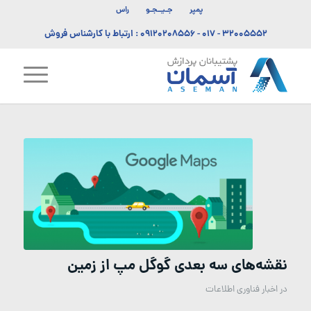
پمپر
جـیــجـو
راس
۳۲۰۰۵۵۵۲ - ۰۱۷
-
۰۹۱۲۰۲۰۸۵۵۶
: ارتباط با کارشناس فروش
نقشه‌های سه بعدی گوگل مپ از زمین
در
اخبار فناوری اطلاعات