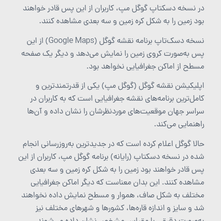
در نسخه دسکتاپ گوگل مپ، کاربران از این پس قادر خواهند
بود زمین را به شکل کره زمین و سه بعدی مشاهده کنند.
نسخه دسک‌تاپ برنامه نقشه گوگل (Google Maps) از این
پس به‌صورت کروی زمین را نمایش می‌دهد و دیگر یک صفحه
مسطح از اماکن جغرافیایی نخواهد بود.
اپلیکیشن نقشه گوگل (گوگل مپ) یکی از قدرتمندترین و
کامل‌ترین برنامه‌های نقشه جغرافیایی است که به کاربران در
سراسر جهان موقعیت‌های موردنظرشان را نشان داده و آن‌ها
راهنمایی می‌کند.
حالا گوگل اعلام کرده است که در جدیدترین به‌روزرسانی انجام
شده در نسخه دسکتاپ (رایانه) برنامه گوگل مپ، کاربران از این
پس قادر خواهند بود زمین را به شکل کره زمین و سه بعدی
مشاهده کنند. این بدان معناست که دیگر اماکن جغرافیایی
مختلف به شکل صاف، هموار و مسطح نمایش داده نخواهند
شد و سایز و اندازه قاره‌ها، کشورها و شهرهای مختلف نیز