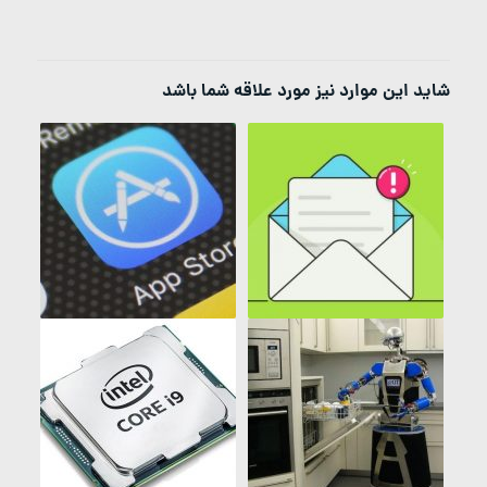
شاید این موارد نیز مورد علاقه شما باشد