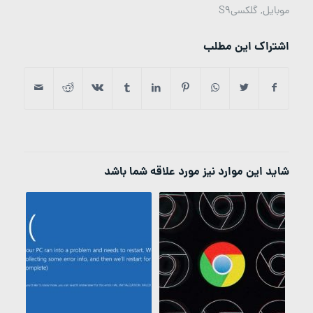
موبایل
,
گلکسیS9
اشتراک این مطلب
شاید این موارد نیز مورد علاقه شما باشد