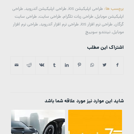
برچسب ها:
طراحی اپلیکیشن ios
,
طراحی اپلیکیشن آندروید
,
طراحی
اپلیکیشن موبایل
,
طراحی ربات تلگرام
,
طراحی سایت
,
طراحی سایت
گرگان
,
طراحی نرم افزار ios
,
طراحی نرم افزار آندروید
,
طراحی نرم افزار
موبایل
,
نینتندو سوییچ
اشتراک این مطلب
شاید این موارد نیز مورد علاقه شما باشد