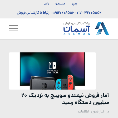
پمپر
جـیــجـو
راس
۳۲۰۰۵۵۵۲ - ۰۱۷
-
۰۹۱۲۰۲۰۸۵۵۶
: ارتباط با کارشناس فروش
آمار فروش نینتندو سوییچ به نزدیک ۲۰
میلیون دستگاه رسید
در
اخبار فناوری اطلاعات