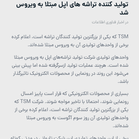
تولید کننده تراشه های اپل مبتلا به ویروس
شد
در
اخبار فناوری اطلاعات
TSM که یکی از بزرگترین تولید کنندگان تراشه است، اعلام کرده
برخی از واحدهای تولیدی آن به ویروس مبتلا شده‌اند.
واحدهای تولیدی شرکت تولید تراشه‌های اپل به ویروس مبتلا
شده است. هرچند عملیات تولید ازسرگرفته شده اما پیش بینی
می‌شود این روند در رونمایی از محصولات الکترونیک تاثیرگذار
باشد.
بسیاری از محصولات الکترونیکی که قرار است پاییز امسال
رونمایی شوند، احتمالا با تاخیر مواجه شوند. شرکت TSM که
یکی از بزرگترین تولید کنندگان تراشه است، اعلام کرده برخی از
واحدهای تولیدی آن روز سوم آگوست به ویروس مبتلا
شده‌اند.
برخی از این واحدهای تولیدی این شرکت تایوانی در مدتی کوتاه