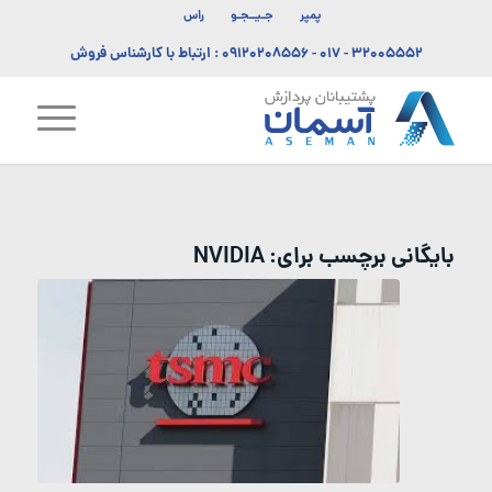
پمپر
جـیــجـو
راس
۳۲۰۰۵۵۵۲ - ۰۱۷
-
۰۹۱۲۰۲۰۸۵۵۶
: ارتباط با کارشناس فروش
بایگانی برچسب برای:
NVIDIA