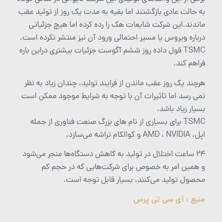
به حالت عادی بازگشتند اما بقیه به مدت یک روز از تولید عقب
ماندند.این شرکت شایعات هک را رده کرده اما هیچ جزئیاتی
درباره ویروس یا مسیر احتمالی ورود آن نیز منتشر نکرده است.
TSMC قول داده روز ششم آگوست جزئیات بیشتری دراین باره
فراهم کند.
هرچند یک روز عقب ماندن از فرایند تولید، چندان زیاد به نظر
نمی رسد اما تاثیرات آن با توجه به شرایط موجود ممکن است
بسیار زیاد باشد.
TSMC برای بسیاری از نام های بزرگ صنعت فناوری از جمله
اپل، AMD ، NVIDIA و کوالکام تراشه می‌سازد.
۲۴ ساعت اختلال در تولید به کاهش دستگاه‌ها منجر می‌شود
و همین امر به خصوص برای شرکت‌هایی که در حجم کم
محصول تولید می‌کنند، بسیار قابل توجه است.
منبع : آی سی تی پرس