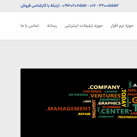
۳۲۰۰۵۵۵۲ - ۰۱۷
-
۰۹۱۲۰۲۰۸۵۵۶
: ارتباط با کارشناس فروش
حوزه نرم افزار
حوزه تبلیغات اینترنتی
رسانه
تماس با ما