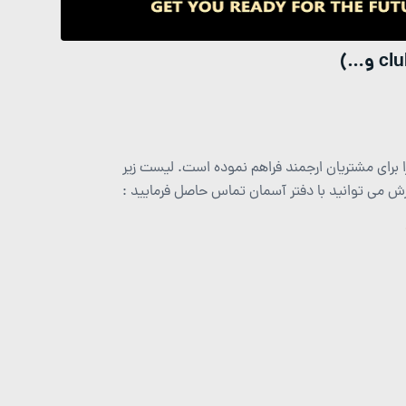
برای مشتریان ارجمند فراهم نموده است. لیست زیر
 می توانید با دفتر آسمان تماس حاصل فرمایید :