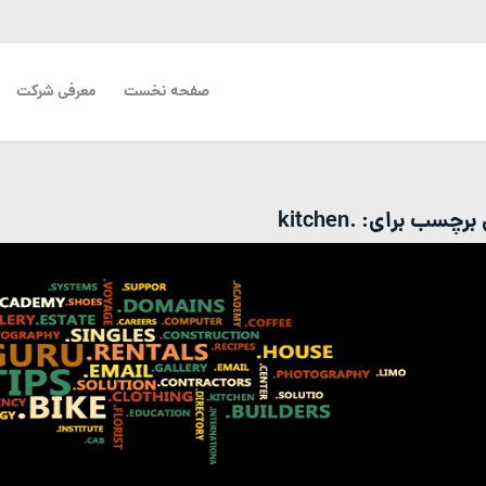
صفحه نخست
معرفی شرکت
ی برچسب برای:
.kitchen