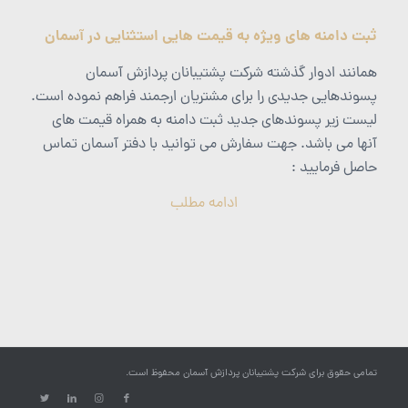
ثبت دامنه های ویژه به قیمت هایی استثنایی در آسمان
همانند ادوار گذشته شرکت پشتیبانان پردازش آسمان
پسوندهایی جدیدی را برای مشتریان ارجمند فراهم نموده است.
لیست زیر پسوندهای جدید ثبت دامنه به همراه قیمت های
آنها می باشد. جهت سفارش می توانید با دفتر آسمان تماس
حاصل فرمایید :
ادامه مطلب
تمامی حقوق برای شرکت پشتیبانان پردازش آسمان محفوظ است.