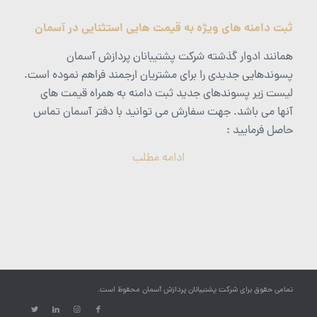
ثبت دامنه های ویژه به قیمت هایی استثنایی در آسمان
همانند ادوار گذشته شرکت پشتیبانان پردازش آسمان
پسوندهایی جدیدی را برای مشتریان ارجمند فراهم نموده است.
لیست زیر پسوندهای جدید ثبت دامنه به همراه قیمت های
آنها می باشد. جهت سفارش می توانید با دفتر آسمان تماس
حاصل فرمایید :
ادامه مطلب
تمامی حقوق برای شرکت پشتیبانان پردازش آسمان محفوظ است.