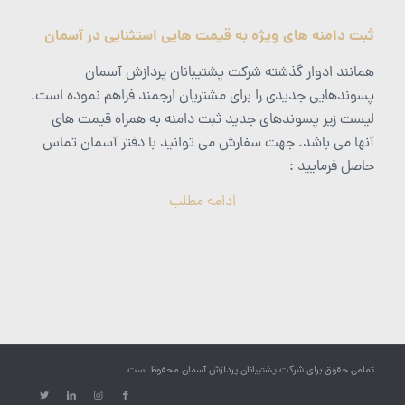
ثبت دامنه های ویژه به قیمت هایی استثنایی در آسمان
همانند ادوار گذشته شرکت پشتیبانان پردازش آسمان
پسوندهایی جدیدی را برای مشتریان ارجمند فراهم نموده است.
لیست زیر پسوندهای جدید ثبت دامنه به همراه قیمت های
آنها می باشد. جهت سفارش می توانید با دفتر آسمان تماس
حاصل فرمایید :
ادامه مطلب
تمامی حقوق برای شرکت پشتیبانان پردازش آسمان محفوظ است.