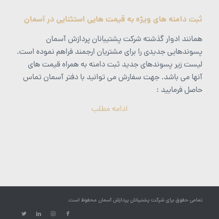
ثبت دامنه های ویژه به قیمت هایی استثنایی در آسمان
همانند ادوار گذشته شرکت پشتیبانان پردازش آسمان
پسوندهایی جدیدی را برای مشتریان ارجمند فراهم نموده است.
لیست زیر پسوندهای جدید ثبت دامنه به همراه قیمت های
آنها می باشد. جهت سفارش می توانید با دفتر آسمان تماس
حاصل فرمایید :
ادامه مطلب
تمامی حقوق برای شرکت پشتیبانان پردازش آسمان محفوظ است.