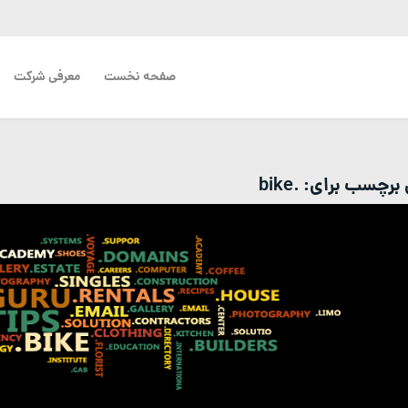
صفحه نخست
معرفی شرکت
ی برچسب برای:
.bike