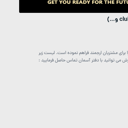
برای مشتریان ارجمند فراهم نموده است. لیست زیر
 می توانید با دفتر آسمان تماس حاصل فرمایید :