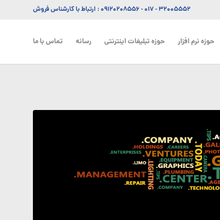
۳۲۰۰۵۵۵۲ - ۰۱۷
-
۰۹۱۲۰۲۰۸۵۵۶
: ارتباط با کارشناس فروش
حوزه نرم افزار
حوزه تبلیغات اینترنتی
رسانه
تماس با ما