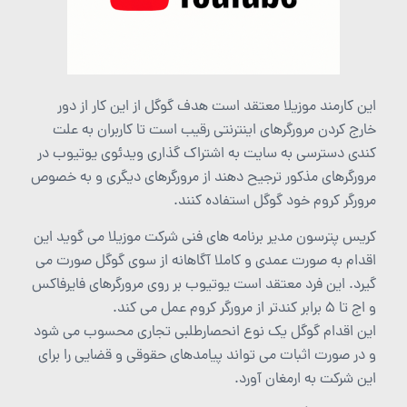
این کارمند موزیلا معتقد است هدف گوگل از این کار از دور
خارج کردن مرورگرهای اینترنتی رقیب است تا کاربران به علت
کندی دسترسی به سایت به اشتراک گذاری ویدئوی یوتیوب در
مرورگرهای مذکور ترجیح دهند از مرورگرهای دیگری و به خصوص
مرورگر کروم خود گوگل استفاده کنند.
کریس پترسون مدیر برنامه های فنی شرکت موزیلا می گوید این
اقدام به صورت عمدی و کاملا آگاهانه از سوی گوگل صورت می
گیرد. این فرد معتقد است یوتیوب بر روی مرورگرهای فایرفاکس
و اج تا ۵ برابر کندتر از مرورگر کروم عمل می کند.
این اقدام گوگل یک نوع انحصارطلبی تجاری محسوب می شود
و در صورت اثبات می تواند پیامدهای حقوقی و قضایی را برای
این شرکت به ارمغان آورد.