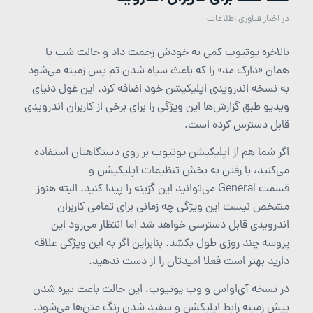
در
اخبار فناوری اطلاعات
بالاخره یوتیوب کمی به خودش زحمت داد و حالت شب یا
همان «دارک مد» را که باعث سیاه شدن تم پس زمینه می‌شود
به نسخه اندرویدی اپلیکیشن خود اضافه کرد. این غول دنیای
ویدیو طبق گزارش‌ها این ویژگی را برای برخی از کاربران اندرویدی
قابل دسترس کرده است.
اگر شما هم از اپلیکیشن یوتیوب بر روی دستگاهتان استفاده
می‌کنید، با رفتن به بخش تنظیمات اپلیکیشن و
قسمت
General
می‌توانید این گزینه را پیدا کنید. البته هنوز
مشخص نیست این ویژگی چه زمانی برای تمامی کاربران
اندرویدی قابل دسترسی خواهد شد اما انتظار می‌رود این
پروسه چند روزی طول بکشد. بنابراین اگر به این ویژگی علاقه
دارید بهتر است فعلا امیدتان را از دست ندهید.
در نسخه آی‌اواس و وب یوتیوب، این حالت باعث تیره شدن
پیش زمینه رابط اپلیکشن و سفید شدن رنگ متن‌ها می‌شود.