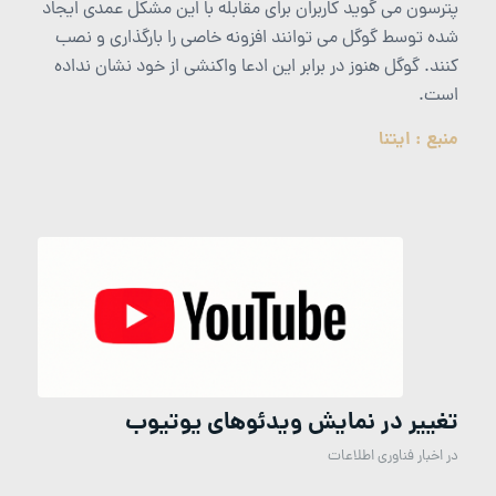
پترسون می گوید کاربران برای مقابله با این مشکل عمدی ایجاد
شده توسط گوگل می توانند افزونه خاصی را بارگذاری و نصب
کنند. گوگل هنوز در برابر این ادعا واکنشی از خود نشان نداده
است.
منبع : ایتنا
تغییر در نمایش ویدئوهای یوتیوب
در
اخبار فناوری اطلاعات