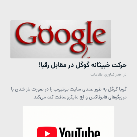
حرکت خبیثانه گوگل در مقابل رقبا!
در
اخبار فناوری اطلاعات
گویا گوگل به طور عمدی سایت یوتیوب را در صورت باز شدن با
مرورگرهای فایرفاکس و اج مایکروسافت کند می‌کند!