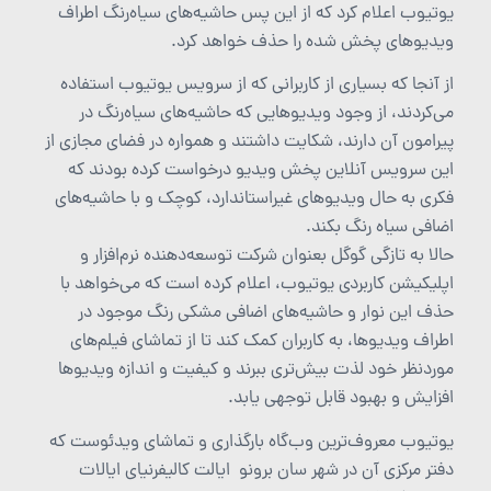
یوتیوب اعلام کرد که از این پس حاشیه‌های سیاه‌رنگ اطراف
ویدیوهای پخش شده را حذف خواهد کرد.
از آنجا که بسیاری از کاربرانی که از سرویس یوتیوب استفاده
می‌کردند، از وجود ویدیوهایی که حاشیه‌های سیاه‌رنگ در
پیرامون آن دارند، شکایت داشتند و همواره در فضای مجازی از
این سرویس آنلاین پخش ویدیو درخواست کرده بودند که
فکری به حال ویدیوهای غیراستاندارد، کوچک و با حاشیه‌های
اضافی سیاه رنگ بکند.
حالا به تازگی گوگل بعنوان شرکت توسعه‌دهنده نرم‌افزار و
اپلیکیشن کاربردی یوتیوب، اعلام کرده است که می‌خواهد با
حذف این نوار و حاشیه‌های اضافی مشکی رنگ موجود در
اطراف ویدیوها، به کاربران کمک کند تا از تماشای فیلم‌های
موردنظر خود لذت بیش‌تری ببرند و کیفیت و اندازه ویدیوها
افزایش و بهبود قابل توجهی یابد.
یوتیوب معروف‌ترین وب‌گاه بارگذاری و تماشای ویدئوست که
دفتر مرکزی آن در شهر سان برونو ایالت کالیفرنیای ایالات