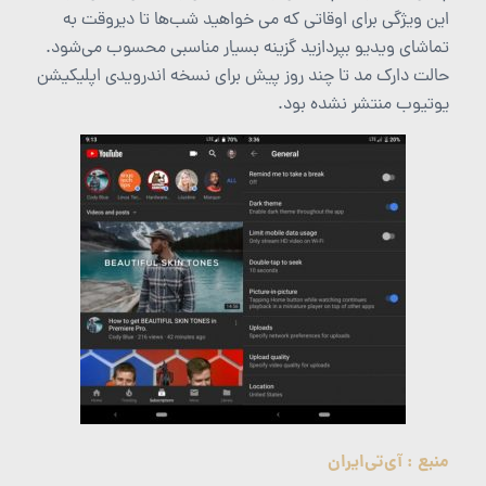
این ویژگی برای اوقاتی که می خواهید شب‌ها تا دیروقت به
تماشای ویدیو بپردازید گزینه بسیار مناسبی محسوب می‌شود.
حالت دارک مد تا چند روز پیش برای نسخه اندرویدی اپلیکیشن
یوتیوب منتشر نشده بود.
منبع :
آی‌تی‌ایران