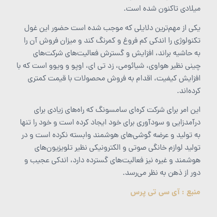
میلادی تاکنون شده است.
یکی از مهم‌ترین دلایلی که موجب شده است حضور این غول
تکنولوژی را اندکی کم فروغ و کمرنگ کند و میزان فروش آن را
به حاشیه براند، افزایش و گسترش فعالیت‌های شرکت‌های
چینی نظیر هواوی، شیائومی، زد تی ای، اوپو و ویوو است که با
افزایش کیفیت، اقدام به فروش محصولات با قیمت کمتری
کرده‌اند.
این امر برای شرکت کره‌ای سامسونگ که راه‌های زیادی برای
درآمدزایی و سودآوری برای خود ایجاد کرده است و خود را تنها
به تولید و عرضه گوشی‌های هوشمند وابسته نکرده است و در
تولید لوازم خانگی صوتی و الکترونیکی نظیر تلویزیون‌های
هوشمند و غیره نیز فعالیت‌های گسترده دارد، اندکی عجیب و
دور از ذهن به نظر می‌رسد.
منبع : آی سی تی پرس