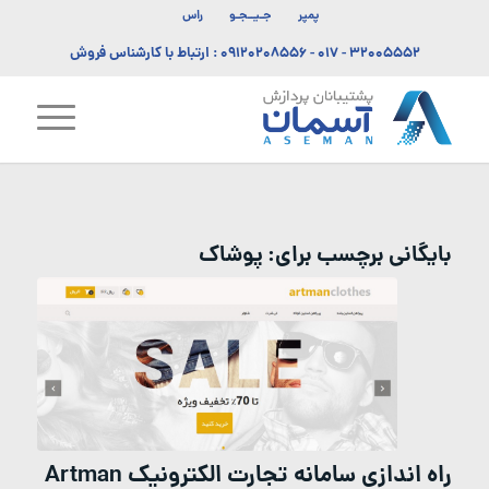
پمپر
جـیــجـو
راس
۳۲۰۰۵۵۵۲ - ۰۱۷
-
۰۹۱۲۰۲۰۸۵۵۶
: ارتباط با کارشناس فروش
بایگانی برچسب برای:
پوشاک
راه اندازی سامانه تجارت الکترونیک Artman