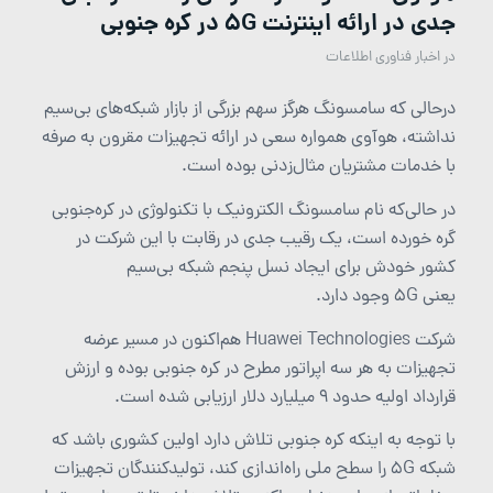
جدی در ارائه اینترنت 5G در کره جنوبی
در
اخبار فناوری اطلاعات
درحالی‌ که سامسونگ هرگز سهم بزرگی از بازار شبکه‌های بی‌سیم
نداشته، هوآوی همواره سعی در ارائه تجهیزات مقرون به صرفه
با خدمات مشتریان مثال‌زدنی بوده است.
در حالی‌که نام سامسونگ الکترونیک با تکنولوژی در کره‌جنوبی
گره خورده است، یک رقیب جدی در رقابت با این شرکت در
کشور خودش برای ایجاد نسل پنجم شبکه بی‌سیم
یعنی 5G وجود دارد.
شرکت Huawei Technologies هم‌اکنون در مسیر عرضه
تجهیزات به هر سه اپراتور مطرح در کره جنوبی بوده و ارزش
قرارداد اولیه حدود ۹ میلیارد دلار ارزیابی شده است.
با توجه به اینکه کره جنوبی تلاش دارد اولین کشوری باشد که
شبکه 5G را سطح ملی راه‌اندازی کند، تولیدکنندگان تجهیزات