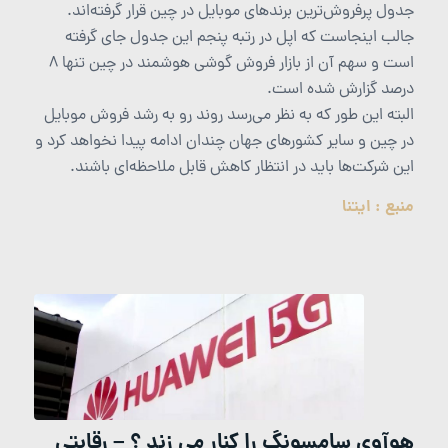
جدول پرفروش‌ترین برندهای موبایل در چین قرار گرفته‌اند.
جالب اینجاست که اپل در رتبه پنجم این جدول جای گرفته
است و سهم آن از بازار فروش گوشی هوشمند در چین تنها ۸
درصد گزارش شده است.
البته این طور که به نظر می‌رسد روند رو به رشد فروش موبایل
در چین و سایر کشورهای جهان چندان ادامه پیدا نخواهد کرد و
این شرکت‌ها باید در انتظار کاهش قابل ملاحظه‌ای باشند.
منبع : ایتنا
هوآوی سامسونگ را کنار می زند ؟ – رقابتی