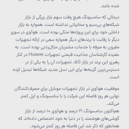
شده باشد.
درحالی‌ که سامسونگ هیچ وقت سهم بازار بزرگی از بازار
شبکه‌های بی‌سیم و مخابراتی نداشته است، همواره به بازار
داخلی خود برای این پروژه‌ها متکی بوده است. هوآوی در سوی
دیگر با رقابت با برندهای دیگر همواره سعی در ارائه تجهیزات
مقرون به صرفه با خدمات مشتریان مثال‌زدنی بوده است. به
عقیده کارشناسان جذابیت قیمتی تجهیزات Huawei در کنار
رهبری این برند در بازار 5G، تجهیزات آن را به یکی از در
دسترس‌ترین گزینه‌ها برای این نسل جدید شبکه‌ها تبدیل کرده
است.
موفقیت هوآوی در بازار تجهیزات موبایل برای مصرف‌کنندگان
نهایی هر روز فاصله این شرکت را با سامسونگ و اپل کمتر
می‌کند.
هم‌اکنون سامسونگ ۲۱ درصد و هوآوی ۱۰ درصد از بازار
گوشی‌های هوشمند را در دنیا به خود اختصاص داده‌اند که
همانطور که ذکر شد این فاصله هر روز کمتر می‌شود.