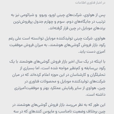
در
اخبار فناوری اطلاعات
پس از هواوی، شرکت‌های چینی اوپو، ویوو و شیائومی نیز به
ترتیب در جایگاه‌های دوم، سوم و چهارم جدول پرفروش‌ترین
برندهای موبایل در چین قرار گرفته‌اند.
هواوی، شرکت چینی تولیدکننده موبایل توانسته است علی رغم
رکود بازار فروش گوشی‌های هوشمند، به میزان فروش موفقیت
آمیزی دست یابد.
با اینکه در یک سال اخیر بازار فروش گوشی‌های هوشمند با یک
رکود بی‌سابقه و کم‌نظیر مواجه شده است، اما بسیاری از
تحلیلگران و کارشناسان در این حوزه اعلام کرده‌اند که در میان
شرکت‌های تولیدکننده موبایل و محصولات فناوری در
چین، هواوی از سایر رقبایش عملکرد بهتر و موفقیت‌آمیزتری
داشته است.
این طور که به نظر می‌رسد بازار فروش گوشی‌های هوشمند در
چین برخلاف وضعیت نامناسب و مایوس کنندهای که در سه