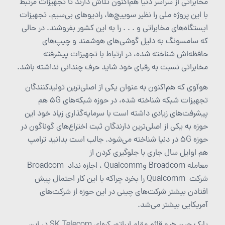
مخابراتی از سراسر دنیا هم‌اکنون تلاش دارند تا تجهیزات مرتبط
با این پروژه ملی را نظیر سوییچ‌ها، رادیوهای بی‌سیم، تجهیزات
ایستگاه‌های مخابراتی و . . . را به این کشور بفروشند. در حالی‌
که سامسونگ به دلیل گوشی‌های هوشمند و چیپ‌های
حافظه‌اش شناخته شده، در ارتباط با تجهیزات پیشرفته
مخابراتی نسبت به رقبای خود شاید حرف چندانی نداشته باشد.
هوآوی که هم‌اکنون به عنوان یکی از اصلی‌ترین تولیدکنندگان
تجهیزات شبکه شناخته شده، در حوزه شبکه‌های 5G هم
پیشرفت‌های زیادی داشته است با سرمایه‌گذاری زیاد خود این
حوزه به یکی از اصلی‌ترین دارندگان ثبت اختراع‌های گوناگون در
حوزه 5G در دنیا شناخته می‌شود. جالب است بدانید ترامپ
هم اوایل سال جاری با جلوگیری کردن از
معامله Broadcom وQualcomm ، اجازه نداد Broadcom
شرکت Qualcomm را بخرد چراکه با این کار احتمال پیش
افتادن بیشتر شرکت‌های چینی در این حوزه از شرکت‌های
آمریکایی بیشتر می‌شد.