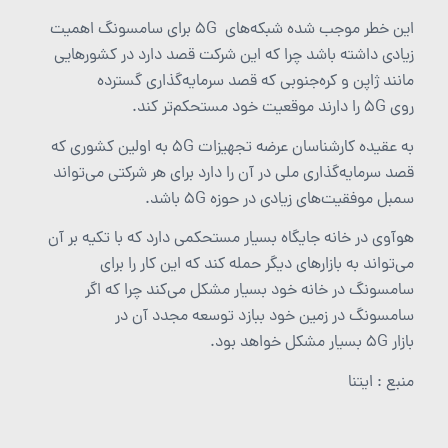
این خطر موجب شده شبکه‌های 5G برای سامسونگ اهمیت
زیادی داشته باشد چرا که این شرکت قصد دارد در کشورهایی
مانند ژاپن و کره‌جنوبی که قصد سرمایه‌گذاری گسترده
روی 5G را دارند موقعیت خود مستحکم‌تر کند.
به عقیده کارشناسان عرضه تجهیزات 5G به اولین کشوری که
قصد سرمایه‌گذاری ملی در آن را دارد برای هر شرکتی می‌تواند
سمبل موفقیت‌های زیادی در حوزه 5G باشد.
هوآوی در خانه جایگاه بسیار مستحکمی دارد که با تکیه بر آن
می‌تواند به بازارهای دیگر حمله کند که این کار را برای
سامسونگ در خانه خود بسیار مشکل می‌کند چرا که اگر
سامسونگ در زمین خود ببازد توسعه مجدد آن در
بازار 5G بسیار مشکل خواهد بود.
منبع : ایتنا