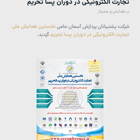
تجارت الکترونیکی در دوران پسا تحریم
در
همایش و سمینار
نخستین همایش ملی
شرکت پشتیبانان پردازش آسمان حامی
تجارت الکترونیکی در دوران پسا تحریم
گردید.