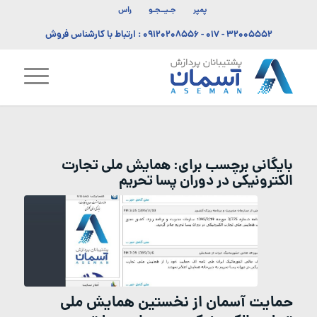
پمپر
جـیــجـو
راس
۳۲۰۰۵۵۵۲ - ۰۱۷
-
۰۹۱۲۰۲۰۸۵۵۶
: ارتباط با کارشناس فروش
بایگانی برچسب برای:
همایش ملی تجارت
الکترونیکی در دوران پسا تحریم
حمایت آسمان از نخستین همایش ملی