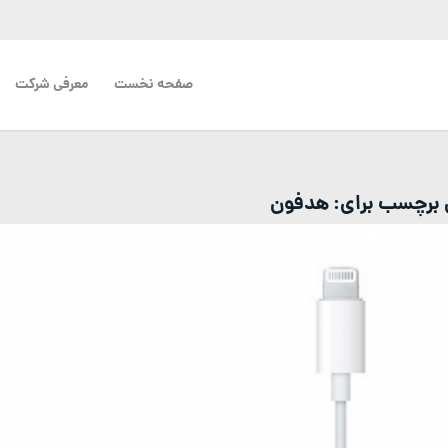
صفحه نخست
معرفی شرکت
ی برچسب برای:
هدفون