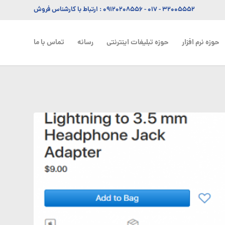
۳۲۰۰۵۵۵۲ - ۰۱۷
-
۰۹۱۲۰۲۰۸۵۵۶
: ارتباط با کارشناس فروش
حوزه نرم افزار
حوزه تبلیغات اینترنتی
رسانه
تماس با ما