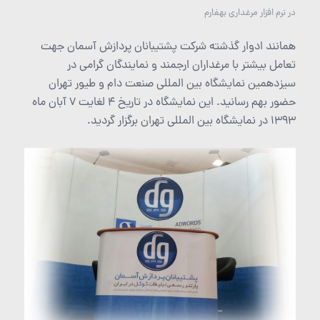
در
نرم افزار مرغداری بهفارم
همانند ادوار گذشته شرکت پشتیبانان پردازش آسمان جهت
تعامل بیشتر با مرغداران ارجمند و نمایندگان گرامی در
سیزدهمین نمایشگاه بین المللی صنعت دام و طیور تهران
حضور بهم رسانید. این نمایشگاه در تاریخ 4 لغایت 7 آبان ماه
1393 در نمایشگاه بین المللی تهران برگزار گردید.