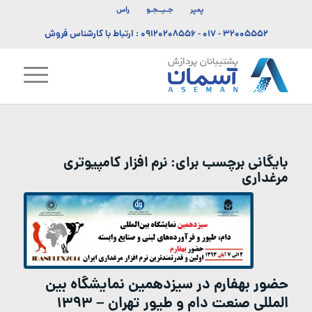
پمپر
جـیــجـو
راس
۳۲۰۰۵۵۵۲ - ۰۱۷
-
۰۹۱۲۰۲۰۸۵۵۶
: ارتباط با کارشناس فروش
بایگانی برچسب برای:
نرم افزار کامپیوتری
مرغداری
حضور بهفارم در سیزدهمین نمایشگاه بین
المللی صنعت دام و طیور تهران – ۱۳۹۳