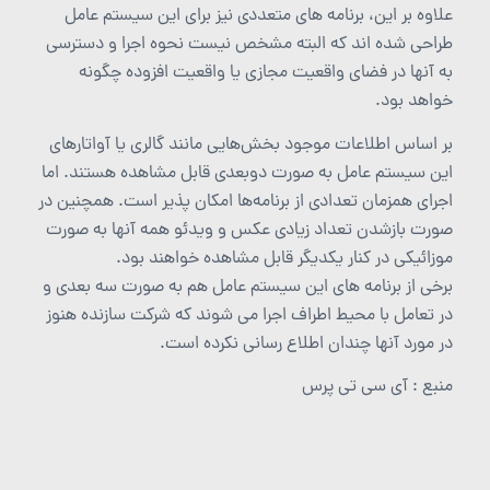
علاوه بر این، برنامه های متعددی نیز برای این سیستم عامل
طراحی شده اند که البته مشخص نیست نحوه اجرا و دسترسی
به آنها در فضای واقعیت مجازی یا واقعیت افزوده چگونه
خواهد بود.
بر اساس اطلاعات موجود بخش‌هایی مانند گالری یا آواتارهای
این سیستم عامل به صورت دوبعدی قابل مشاهده هستند. اما
اجرای همزمان تعدادی از برنامه‌ها امکان پذیر است. همچنین در
صورت بازشدن تعداد زیادی عکس و ویدئو همه آنها به صورت
موزائیکی در کنار یکدیگر قابل مشاهده خواهند بود.
برخی از برنامه های این سیستم عامل هم به صورت سه بعدی و
در تعامل با محیط اطراف اجرا می شوند که شرکت سازنده هنوز
در مورد آنها چندان اطلاع رسانی نکرده است.
منبع : آی سی تی پرس