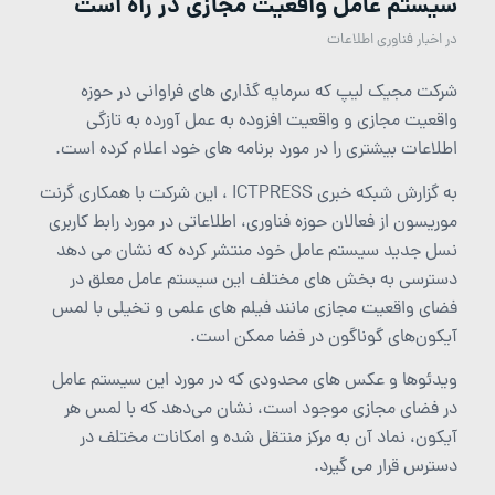
سیستم عامل واقعیت مجازی در راه است
در
اخبار فناوری اطلاعات
شرکت مجیک لیپ که سرمایه گذاری های فراوانی در حوزه
واقعیت مجازی و واقعیت افزوده به عمل آورده به تازگی
اطلاعات بیشتری را در مورد برنامه های خود اعلام کرده است.
به گزارش شبکه خبری ICTPRESS ، این شرکت با همکاری گرنت
موریسون از فعالان حوزه فناوری، اطلاعاتی در مورد رابط کاربری
نسل جدید سیستم عامل خود منتشر کرده که نشان می دهد
دسترسی به بخش های مختلف این سیستم عامل معلق در
فضای واقعیت مجازی مانند فیلم های علمی و تخیلی با لمس
آیکون‌های گوناگون در فضا ممکن است.
ویدئوها و عکس های محدودی که در مورد این سیستم عامل
در فضای مجازی موجود است، نشان می‌دهد که با لمس هر
آیکون، نماد آن به مرکز منتقل شده و امکانات مختلف در
دسترس قرار می گیرد.