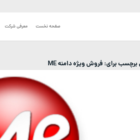
صفحه نخست
معرفی شرکت
ی برچسب برای:
فروش ویژه دامنه ME