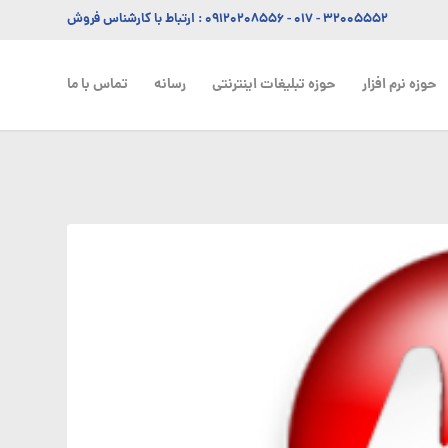
۳۲۰۰۵۵۵۲ - ۰۱۷
-
۰۹۱۲۰۲۰۸۵۵۶
: ارتباط با کارشناس فروش
حوزه نرم افزار
حوزه تبلیغات اینترنتی
رسانه
تماس با ما