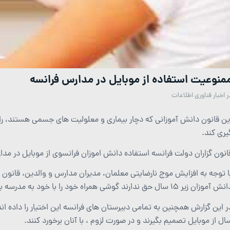
منوعیت استفاده از موبایل در مدارس فرانسه
ر
اخبار فناوری اطلاعات
ین قانون دانش آموزانی که دچار بیماری و معلولیت های جسمی هستند، را م
یری کند.
انون گزاران دولت فرانسه استفاده دانش اموزان فرانسوی از موبایل در مدار
ا توجه به افزایش موج نارضایتی معلمان، مدیران مدارس و والدین، قانون گز
 آموزان زیر ۱۵ سال حق ندارند گوشی همراه خود را با خود به مدرسه بیاورند و از آن استفاده کنند.
ال از موبایل تصمیم بگیرند و در صورت لزوم ، با آنان برخورد کنند.