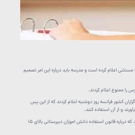
ستثنی اعلام کرده است و مدرسه باید درباره این امر تصمیم
س را ممنوع اعلام کردند.
اران کشور فرانسه روز دوشنبه اعلام کردند که از این پس
در این گزارش همچنین به تمامی دبیرستان های فرانسه این اختیار را داده اند که درباره قانون استفاده دانش اموزان دبیرستانی بالای ۱۵