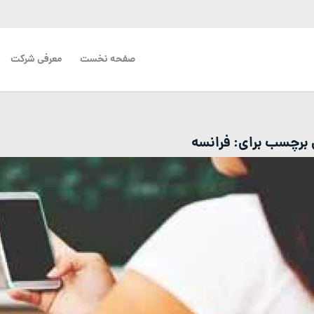
صفحه نخست
معرفی شرکت
ی برچسب برای:
فرانسه