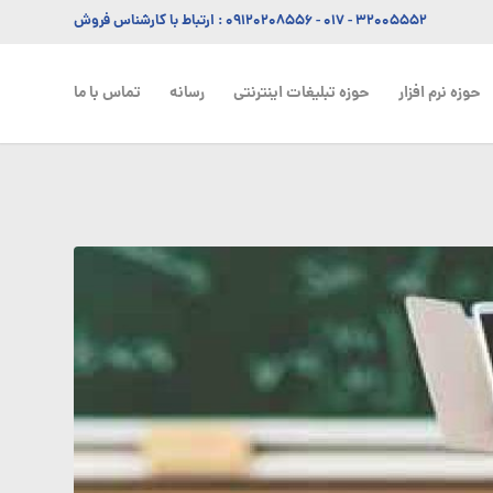
۳۲۰۰۵۵۵۲ - ۰۱۷
-
۰۹۱۲۰۲۰۸۵۵۶
: ارتباط با کارشناس فروش
حوزه نرم افزار
حوزه تبلیغات اینترنتی
رسانه
تماس با ما