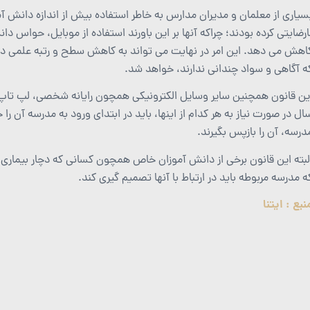
سیاری از معلمان و مدیران مدارس به خاطر استفاده بیش از اندازه دانش آم
ارضایتی کرده بودند؛ چراکه آنها بر این باورند استفاده از موبایل، حواس د
اهش می دهد. این امر در نهایت می تواند به کاهش سطح و رتبه علمی دا
ه آگاهی و سواد چندانی ندارند، خواهد شد.
ال در صورت نیاز به هر کدام از اینها، باید در ابتدای ورود به مدرسه آن ر
درسه، آن را بازپس بگیرند.
لبته این قانون برخی از دانش آموزان خاص همچون کسانی که دچار بیمار
ه مدرسه مربوطه باید در ارتباط با آنها تصمیم گیری کند.
نبع : ایتنا