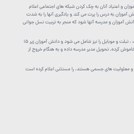
وزان و اعتیاد آنان به چک کردن شبکه های اجتماعی اعلام
انش آموزان به درس را پرت می کند و یادگیری آنها را به شدت
نش آموزان و مدرسه آنها شود که منجر به تربیت نسل جوانی
این قانون همچنین سایر وسایل الکترونیکی همچون رایانه شخصی، لپ تاپ ، تبلت و موبایل را نیز شامل می شود و دانش آموزان زیر ۱۵
ا خاموش کرده، تحویل مدیر مدرسه داده و به هنگام خروج از
ی و معلولیت های جسمی هستند، را مستثنی اعلام کرده است