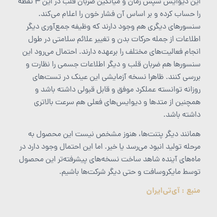
این دیوایس سپس زمان و میانگین ضربان قلب در این 3 نقطه
را حساب کرده و بر اساس آن فشار خون را اعلام می‌کند.
سنسورهای دیگری هم وجود دارند که وظیفه جمع‌آوری دیگر
اطلاعات از جمله حرکات بدن و تغییر علائم سلامتی در طول
انجام فعالیت‌های مختلف را برعهده دارند. احتمال می‌رود این
سنسورها هم ضربان قلب و دیگر اطلاعات جسمی را نظارت و
بررسی کنند. ظاهرا نسخه آزمایشی این عینک در تست‌های
روزانه توانسته عملکرد موفق و قابل قبولی داشته باشد و
همچنین از متدها و دیوایس‌های فعلی هم سرعت بالاتری
داشته باشد.
همانند دیگر پتنت‌ها، هنوز مشخص نیست این محصول به
مرحله تولید انبود می‌رسد یا خیر. اما این احتمال وجود دارد در
ماه‌های آینده شاهد ساخت نسخه‌های پیشرفته‌تر این محصول
توسط مایکروسافت و حتی دیگر شرکت‌ها باشیم.
منبع :
آی‌تی‌ایران