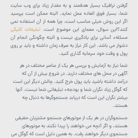
گرفتن ترافیک بسیار هدفمند و به مقدار زیاد برای وب سایت
شما، بسیار فوق العاده عمل نماید. البته ممکن است بپرسید
اگر این روش خیلی مناسب است، چرا همه از آن استفاده نمی
تبلیغات کلیکی
کنند؟این سوال، معمای این موضوع است.
مسئلهء آسانی برای یادگیری نیست و البته چگونگی انجام آن
دشوار می باشد. این کار نیاز به صرف زمان داشته و باید بر روی
پول و وقت خود سرمایه گذاری کنید.
شما نیاز به آزمایش و بررسی هر یک از عناصر مختلف در هر
آگهی در محل های مختلف دارید. در شروع بیش از آن که
درآمد داشته باشید باید پول خرج کنید. چالش دیگر این است
که گوگل زیاد نگران شما و بودجهء تبلیغاتی شما نیست. آنها
بیشتر نگران این است که دریابد جستجوگرها به دنبال چه
هستند.
جستجوگران در هر یک از موتورهای جستجو مشتریان حقیقی
هستند، و اگر آنچه می خواهند را پیدا نکنند به موتورهای
جستجوی دیگر خواهند رفت. به همین دلیل است که گوگل می