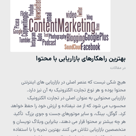
بهترین راهکارهای بازاریابی با محتوا
در
مقالات
هیچ شکی نیست که عنصر اصلی در بازاریابی های اینترنتی
محتوا بوده و هر نوع تجارت الکترونیک به آن نیز دارد.
بازاریابی محتوایی به عنوان اصلی در تجارت الکترونیک
محسوب می شود که از مد نیفتاده و ارزش خود را حفظ خواهد
کرد. گوگل، بینگ، و سایر موتورهای جست و جوی بزرگ تأکید
هر چه بیشتر بر محتوا قرار می دهند، بنابراین وبلاگ نویسان و
متخصصین بازاریابی تلاش می کنند بهترین تجربه را با استفاده