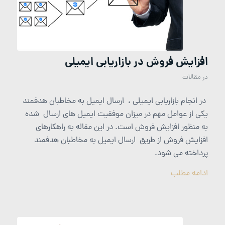
افزایش فروش در بازاریابی ایمیلی
در
مقالات
در انجام بازاریابی ایمیلی ، ارسال ایمیل به مخاطبان هدفمند
یکی از عوامل مهم در میزان موفقیت ایمیل های ارسال شده
به منظور افزایش فروش است. در این مقاله به راهکارهای
افزایش فروش از طریق ارسال ایمیل به مخاطبان هدفمند
پرداخته می شود.
ادامه مطلب