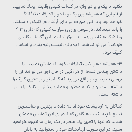
نکنید با یک و یا دو واژه در کلمات کلیدی رقابت ایجاد نمایید.
از آنجایی که همیشه بین یک و یا دو واژه رقابت تنگاتنگ
خواهد بود و در این صورت نیز برای گرفتن هر کلیک راه سختی
را باید بپیمائید. در عوض بر روی عبارات کلیدی که دارای 3-4
ویا 5 کلمه کلیدی هستند تمرکز نمایید. این “کلمات کلیدی
طولانی” می تواند شما را به بالای لیست رتبه بندی بر اساس
کلیک ببرد.
3- همیشه سعی کنید تبلیغات خود را آزمایش نمایید. با
داشتن چندین نسخه از هر آگهی در حال اجرا می توانید آن را
بررسی نمایید و در واقع دریابید که کدام تیتر بیشترین کلیک را
داشته است. و یا کدام محتوا و مطلب بیشترین کلیک را در بر
داشته است.
کماکان به آزمایشات خود ادامه داده تا بهترین و مناسبترین
تبلیغ را پیدا کنید. هنگامی که از طریق این آزمایش مطمئن
شدید که تنها با تغییر یک عنصر در یک زمان به نتیجه خواهید
رسید، در این صورت آزمایشات خود را میتوانید به پایان