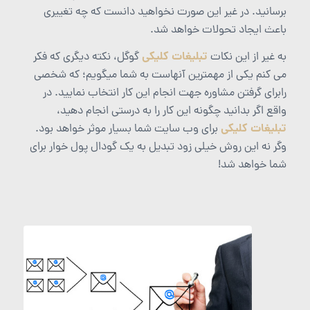
برسانید. در غیر این صورت نخواهید دانست که چه تغییری
باعث ایجاد تحولات خواهد شد.
تبلیغات کلیکی
به غیر از این نکات
گوگل، نکته دیگری که فکر
می کنم یکی از مهمترین آنهاست به شما میگویم؛ که شخصی
رابرای گرفتن مشاوره جهت انجام این کار انتخاب نمایید. در
واقع اگر بدانید چگونه این کار را به درستی انجام دهید،
تبلیغات کلیکی
برای وب سایت شما بسیار موثر خواهد بود.
وگر نه این روش خیلی زود تبدیل به یک گودال پول خوار برای
شما خواهد شد!