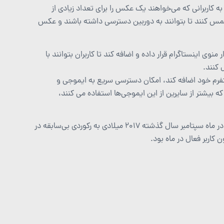
ه کاربرانی که می‌خواهند یک عکس را برای تعداد زیادی از
 لمس کنند تا بتوانند به دوربین دسترسی داشته باشند و عکس
ی اینستاگرام قرار داده و اضافه کند تا کاربران بتوانند با
 کنند.
لتفرم خود اضافه کند، امکان دسترسی سریع به ایموجی و
بیشتر از سایرین از این ایموجی‌ها استفاده می کنند،
اینستاگرام به‌عنوان یکی از محبوب‌ترین و پرطرفدارترین شبکه‌های اجتماعی، در ماه سپتامبر سال گذشته ۲۰۱۷ میلادی به رکوردی بی‌سابقه در