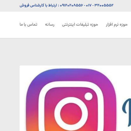
۳۲۰۰۵۵۵۲ - ۰۱۷
-
۰۹۱۲۰۲۰۸۵۵۶
: ارتباط با کارشناس فروش
حوزه نرم افزار
حوزه تبلیغات اینترنتی
رسانه
تماس با ما