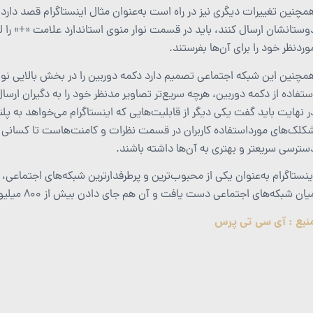
مچنین تغییرات دیگری نیز در راه است به‌عنوان مثال اینستاگرام قصد دارد ب
وستانشان ارسال کنند، باید در قسمت نوار منوی استاندارد علامت «+» را
وردنظر خود را برای آن‌ها بفرستند.
مچنین این شبکه اجتماعی تصمیم دارد دکمه دوربین را در بخش بالایی نوار منو
ستفاده از دکمه دوربین، هرچه سریع‌تر تصاویر مدنظر خود را به دگیران ارسال
ر نهایت باید گفت یکی دیگر از قابلیت‌هایی که اینستاگرام می‌خواهد به پ
کلک‌های مورداستفاده کاربران در قسمت نظرات و کامنت‌هاست تا کسانی که 
سترسی سریعتر و بهتری به آن‌ها داشته باشند.
یان شبکه‌های اجتماعی دست یافت و آن هم جای دادن بیش از ۸۰۰ میلیون کاربر فعال در ماه بود.
نبع : آی سی تی پرس