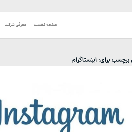
صفحه نخست
معرفی شرکت
ی برچسب برای:
اینستاگرام