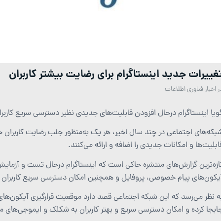
غییرات جدید اینستاگرام برای رضایت بیشتر کاربران
ر
اخبار فناوری اطلاعات
ویا اینستاگرام درحال افزودن قابلیت‌های جدیدی نظیر دسترسی سریع کاربر
بکه‌های اجتماعی در چند سال اخیر، هر یک به‌منظور جلب رضایت کاربران 
ابلیت‌ها و امکانات جدیدی را اضافه و ارائه می‌کنند.
ازه‌ترین گزارش‌های منتشره حاکی است که اینستاگرام درحال تست و آزمایش
یکون‌های پیام خصوصی، پروفایل و همچنین امکان دسترسی سریع کاربران به
ابجا کرده و امکان دسترسی سریع و بهتر کاربران به شکلک و ایموجی‌های م