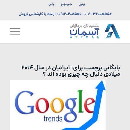
پمپر
جـیــجـو
راس
۳۲۰۰۵۵۵۲ - ۰۱۷
-
۰۹۱۲۰۲۰۸۵۵۶
: ارتباط با کارشناس فروش
بایگانی برچسب برای:
ایرانیان در سال 2014
میلادی دنبال چه چیزی بوده اند ؟