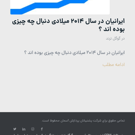
ایرانیان در سال 2014 میلادی دنبال چه چیزی
بوده اند ؟
در
گوگل ترند
ایرانیان در سال 2014 میلادی دنبال چه چیزی بوده اند ؟
ادامه مطلب
تمامی حقوق برای شرکت پشتیبانان پردازش آسمان محفوظ است.